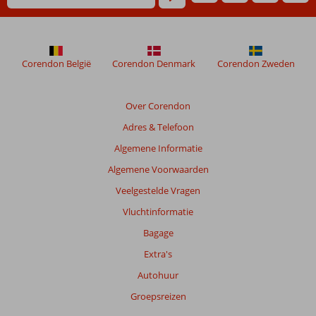
Corendon België
Corendon Denmark
Corendon Zweden
Over Corendon
Adres & Telefoon
Algemene Informatie
Algemene Voorwaarden
Veelgestelde Vragen
Vluchtinformatie
Bagage
Extra's
Autohuur
Groepsreizen