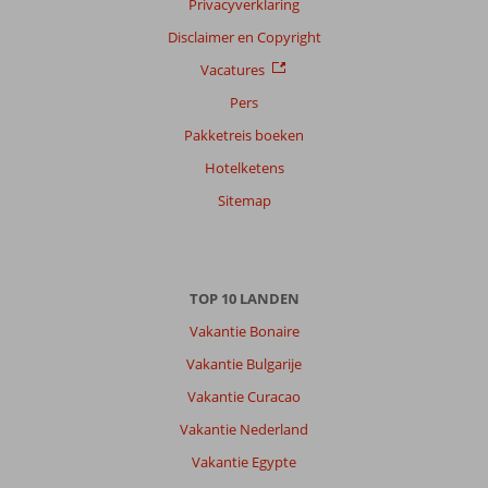
Privacyverklaring
Disclaimer en Copyright
Vacatures
Pers
Pakketreis boeken
Hotelketens
Sitemap
TOP 10 LANDEN
Vakantie Bonaire
Vakantie Bulgarije
Vakantie Curacao
Vakantie Nederland
Vakantie Egypte