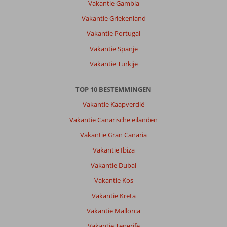
Vakantie Gambia
Vakantie Griekenland
Vakantie Portugal
Vakantie Spanje
Vakantie Turkije
TOP 10 BESTEMMINGEN
Vakantie Kaapverdië
Vakantie Canarische eilanden
Vakantie Gran Canaria
Vakantie Ibiza
Vakantie Dubai
Vakantie Kos
Vakantie Kreta
Vakantie Mallorca
Vakantie Tenerife