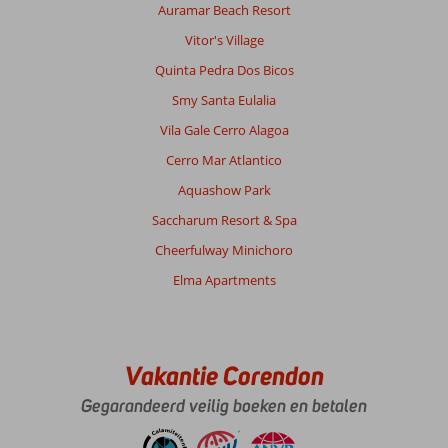
Auramar Beach Resort
Vitor's Village
Quinta Pedra Dos Bicos
Smy Santa Eulalia
Vila Gale Cerro Alagoa
Cerro Mar Atlantico
Aquashow Park
Saccharum Resort & Spa
Cheerfulway Minichoro
Elma Apartments
Vakantie Corendon
Gegarandeerd veilig boeken en betalen