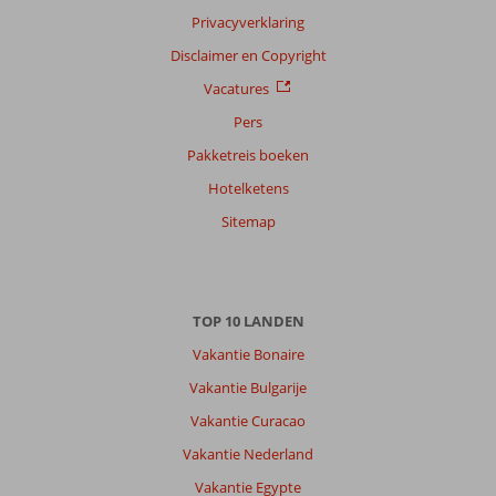
Privacyverklaring
Disclaimer en Copyright
Vacatures
Pers
Pakketreis boeken
Hotelketens
Sitemap
TOP 10 LANDEN
Vakantie Bonaire
Vakantie Bulgarije
Vakantie Curacao
Vakantie Nederland
Vakantie Egypte