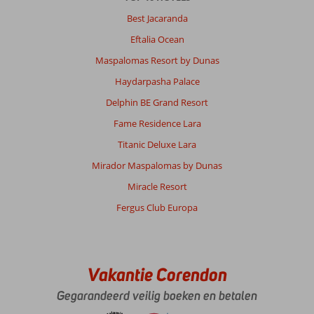
Best Jacaranda
Eftalia Ocean
Maspalomas Resort by Dunas
Haydarpasha Palace
Delphin BE Grand Resort
Fame Residence Lara
Titanic Deluxe Lara
Mirador Maspalomas by Dunas
Miracle Resort
Fergus Club Europa
Vakantie Corendon
Gegarandeerd veilig boeken en betalen