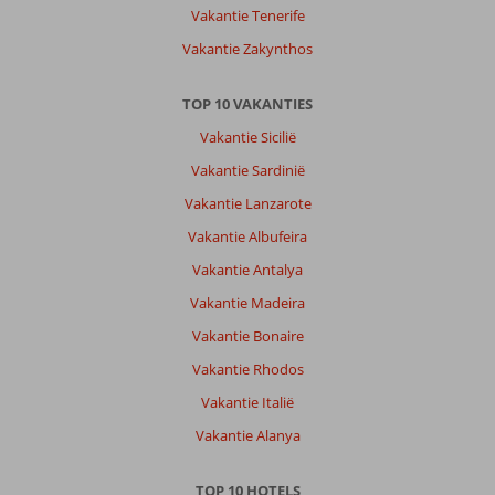
Vakantie Tenerife
Vakantie Zakynthos
TOP 10 VAKANTIES
Vakantie Sicilië
Vakantie Sardinië
Vakantie Lanzarote
Vakantie Albufeira
Vakantie Antalya
Vakantie Madeira
Vakantie Bonaire
Vakantie Rhodos
Vakantie Italië
Vakantie Alanya
TOP 10 HOTELS