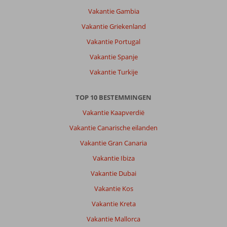
Vakantie Gambia
Vakantie Griekenland
Vakantie Portugal
Vakantie Spanje
Vakantie Turkije
TOP 10 BESTEMMINGEN
Vakantie Kaapverdië
Vakantie Canarische eilanden
Vakantie Gran Canaria
Vakantie Ibiza
Vakantie Dubai
Vakantie Kos
Vakantie Kreta
Vakantie Mallorca