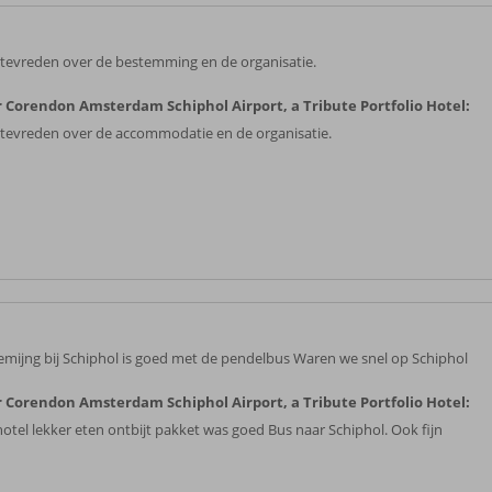
 tevreden over de bestemming en de organisatie.
 Corendon Amsterdam Schiphol Airport, a Tribute Portfolio Hotel:
 tevreden over de accommodatie en de organisatie.
emijng bij Schiphol is goed met de pendelbus Waren we snel op Schiphol
 Corendon Amsterdam Schiphol Airport, a Tribute Portfolio Hotel:
 hotel lekker eten ontbijt pakket was goed Bus naar Schiphol. Ook fijn