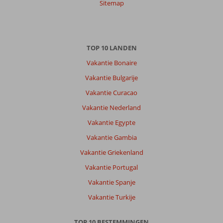
Sitemap
TOP 10 LANDEN
Vakantie Bonaire
Vakantie Bulgarije
Vakantie Curacao
Vakantie Nederland
Vakantie Egypte
Vakantie Gambia
Vakantie Griekenland
Vakantie Portugal
Vakantie Spanje
Vakantie Turkije
TOP 10 BESTEMMINGEN