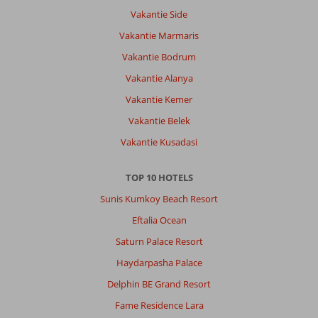
Vakantie Side
Vakantie Marmaris
Vakantie Bodrum
Vakantie Alanya
Vakantie Kemer
Vakantie Belek
Vakantie Kusadasi
TOP 10 HOTELS
Sunis Kumkoy Beach Resort
Eftalia Ocean
Saturn Palace Resort
Haydarpasha Palace
Delphin BE Grand Resort
Fame Residence Lara