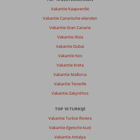
Vakantie Kaapverdië
Vakantie Canarische eilanden
Vakantie Gran Canaria
Vakantie Ibiza
Vakantie Dubai
Vakantie Kos
Vakantie Kreta
Vakantie Mallorca
Vakantie Tenerife
Vakantie Zakynthos
TOP 10 TURKIJE
Vakantie Turkse Riviera
Vakantie Egeische kust
Vakantie Antalya