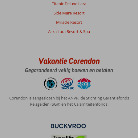
Titanic Deluxe Lara
Side Mare Resort
Miracle Resort
Aska Lara Resort & Spa
Vakantie Corendon
Gegarandeerd veilig boeken en betalen
Corendon is aangesloten bij het ANVR, de Stichting Garantiefonds
Reisgelden (SGR) en het Calamiteitenfonds.