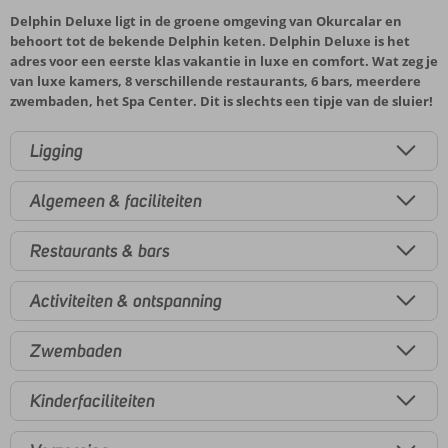
Delphin Deluxe ligt in de groene omgeving van Okurcalar en
behoort tot de bekende Delphin keten. Delphin Deluxe is het
adres voor een eerste klas vakantie in luxe en comfort. Wat zeg je
van luxe kamers, 8 verschillende restaurants, 6 bars, meerdere
zwembaden, het Spa Center. Dit is slechts een tipje van de sluier!
Ligging
Algemeen & faciliteiten
Restaurants & bars
Activiteiten & ontspanning
Zwembaden
Kinderfaciliteiten