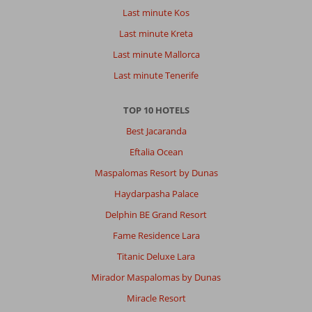
Last minute Kos
Last minute Kreta
Last minute Mallorca
Last minute Tenerife
TOP 10 HOTELS
Best Jacaranda
Eftalia Ocean
Maspalomas Resort by Dunas
Haydarpasha Palace
Delphin BE Grand Resort
Fame Residence Lara
Titanic Deluxe Lara
Mirador Maspalomas by Dunas
Miracle Resort