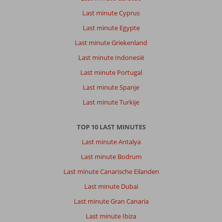
Last minute Cyprus
Last minute Egypte
Last minute Griekenland
Last minute Indonesië
Last minute Portugal
Last minute Spanje
Last minute Turkije
TOP 10 LAST MINUTES
Last minute Antalya
Last minute Bodrum
Last minute Canarische Eilanden
Last minute Dubai
Last minute Gran Canaria
Last minute Ibiza