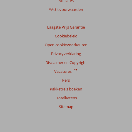
Affiliates
*Actievoorwaarden
Laagste Prijs Garantie
Cookiebeleid
Open cookievoorkeuren
Privacyverklaring
Disclaimer en Copyright
Vacatures
Pers
Pakketreis boeken
Hotelketens
Sitemap