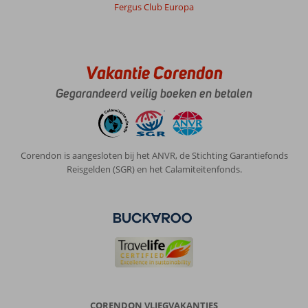
Fergus Club Europa
Vakantie Corendon
Gegarandeerd veilig boeken en betalen
Corendon is aangesloten bij het ANVR, de Stichting Garantiefonds
Reisgelden (SGR) en het Calamiteitenfonds.
CORENDON VLIEGVAKANTIES