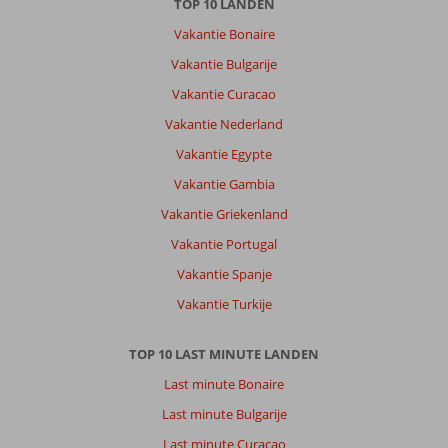
TOP 10 LANDEN
Vakantie Bonaire
Vakantie Bulgarije
Vakantie Curacao
Vakantie Nederland
Vakantie Egypte
Vakantie Gambia
Vakantie Griekenland
Vakantie Portugal
Vakantie Spanje
Vakantie Turkije
TOP 10 LAST MINUTE LANDEN
Last minute Bonaire
Last minute Bulgarije
Last minute Curacao