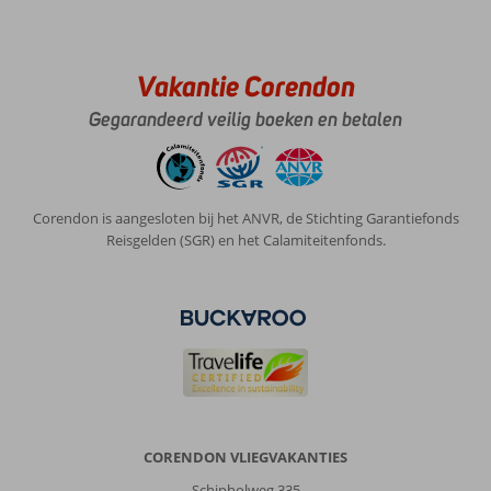
Vakantie Corendon
Gegarandeerd veilig boeken en betalen
Corendon is aangesloten bij het ANVR, de Stichting Garantiefonds
Reisgelden (SGR) en het Calamiteitenfonds.
CORENDON VLIEGVAKANTIES
Schipholweg 335