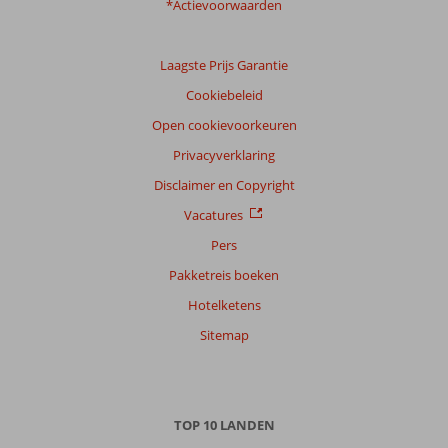
*Actievoorwaarden
Laagste Prijs Garantie
Cookiebeleid
Open cookievoorkeuren
Privacyverklaring
Disclaimer en Copyright
Vacatures
Pers
Pakketreis boeken
Hotelketens
Sitemap
TOP 10 LANDEN