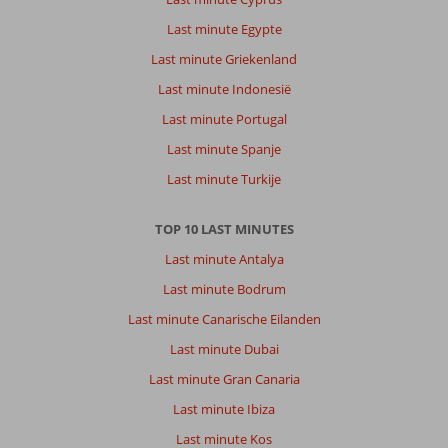
Last minute Egypte
Last minute Griekenland
Last minute Indonesië
Last minute Portugal
Last minute Spanje
Last minute Turkije
TOP 10 LAST MINUTES
Last minute Antalya
Last minute Bodrum
Last minute Canarische Eilanden
Last minute Dubai
Last minute Gran Canaria
Last minute Ibiza
Last minute Kos