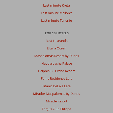
Last minute Kreta
Last minute Mallorca
Last minute Tenerife
TOP 10 HOTELS
Best Jacaranda
Eftalia Ocean
Maspalomas Resort by Dunas
Haydarpasha Palace
Delphin BE Grand Resort
Fame Residence Lara
Titanic Deluxe Lara
Mirador Maspalomas by Dunas
Miracle Resort
Fergus Club Europa