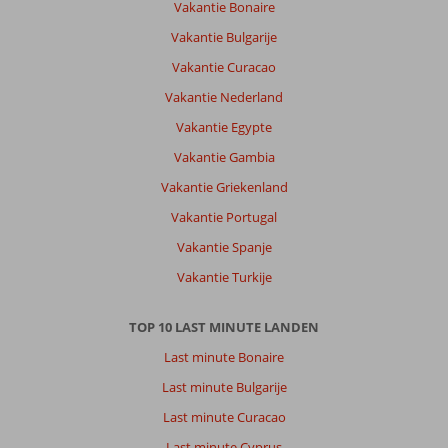
Vakantie Bonaire
Vakantie Bulgarije
Vakantie Curacao
Vakantie Nederland
Vakantie Egypte
Vakantie Gambia
Vakantie Griekenland
Vakantie Portugal
Vakantie Spanje
Vakantie Turkije
TOP 10 LAST MINUTE LANDEN
Last minute Bonaire
Last minute Bulgarije
Last minute Curacao
Last minute Cyprus