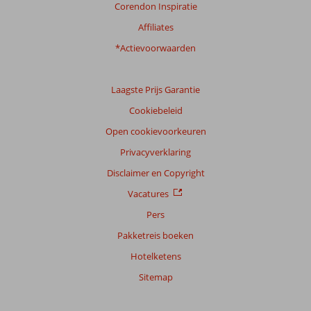
Corendon Inspiratie
Affiliates
*Actievoorwaarden
Laagste Prijs Garantie
Cookiebeleid
Open cookievoorkeuren
Privacyverklaring
Disclaimer en Copyright
Vacatures
Pers
Pakketreis boeken
Hotelketens
Sitemap