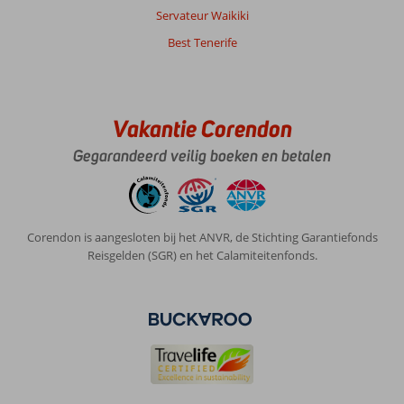
Servateur Waikiki
Best Tenerife
Vakantie Corendon
Gegarandeerd veilig boeken en betalen
Corendon is aangesloten bij het ANVR, de Stichting Garantiefonds
Reisgelden (SGR) en het Calamiteitenfonds.