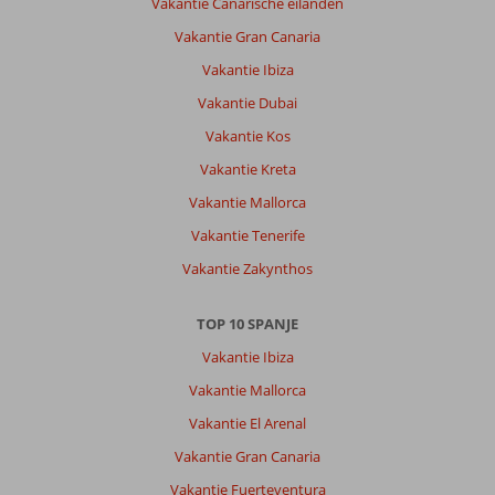
Vakantie Canarische eilanden
Vakantie Gran Canaria
Vakantie Ibiza
Vakantie Dubai
Vakantie Kos
Vakantie Kreta
Vakantie Mallorca
Vakantie Tenerife
Vakantie Zakynthos
TOP 10 SPANJE
Vakantie Ibiza
Vakantie Mallorca
Vakantie El Arenal
Vakantie Gran Canaria
Vakantie Fuerteventura