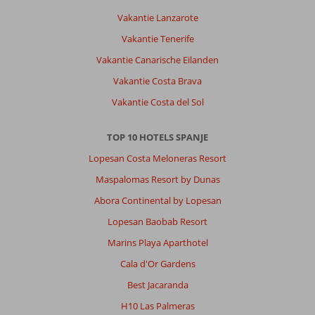
Vakantie Lanzarote
Vakantie Tenerife
Vakantie Canarische Eilanden
Vakantie Costa Brava
Vakantie Costa del Sol
TOP 10 HOTELS SPANJE
Lopesan Costa Meloneras Resort
Maspalomas Resort by Dunas
Abora Continental by Lopesan
Lopesan Baobab Resort
Marins Playa Aparthotel
Cala d'Or Gardens
Best Jacaranda
H10 Las Palmeras