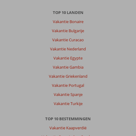
TOP 10 LANDEN
Vakantie Bonaire
Vakantie Bulgarije
Vakantie Curacao
Vakantie Nederland
Vakantie Egypte
Vakantie Gambia
Vakantie Griekenland
Vakantie Portugal
Vakantie Spanje
Vakantie Turkije
TOP 10 BESTEMMINGEN
Vakantie Kaapverdië