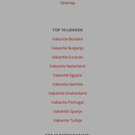
Sitemap
TOP 10 LANDEN
Vakantie Bonaire
Vakantie Bulgarije
Vakantie Curacao
Vakantie Nederland
Vakantie Egypte
Vakantie Gambia
Vakantie Griekenland
Vakantie Portugal
Vakantie Spanje
Vakantie Turkije