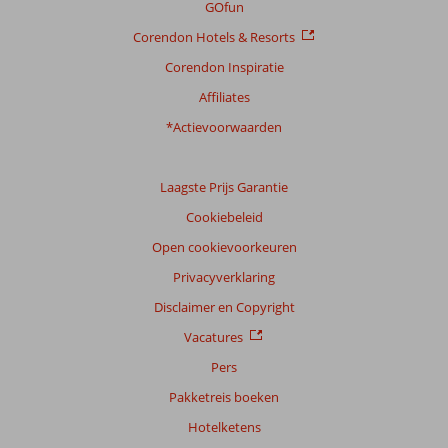
GOfun
Corendon Hotels & Resorts
Corendon Inspiratie
Affiliates
*Actievoorwaarden
Laagste Prijs Garantie
Cookiebeleid
Open cookievoorkeuren
Privacyverklaring
Disclaimer en Copyright
Vacatures
Pers
Pakketreis boeken
Hotelketens