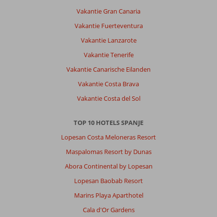
Vakantie Gran Canaria
Vakantie Fuerteventura
Vakantie Lanzarote
Vakantie Tenerife
Vakantie Canarische Eilanden
Vakantie Costa Brava
Vakantie Costa del Sol
TOP 10 HOTELS SPANJE
Lopesan Costa Meloneras Resort
Maspalomas Resort by Dunas
Abora Continental by Lopesan
Lopesan Baobab Resort
Marins Playa Aparthotel
Cala d'Or Gardens