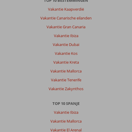
TOP 10 BESTEMMINGEN
Vakantie Kaapverdië
Vakantie Canarische eilanden
Vakantie Gran Canaria
Vakantie Ibiza
Vakantie Dubai
Vakantie Kos
Vakantie Kreta
Vakantie Mallorca
Vakantie Tenerife
Vakantie Zakynthos
TOP 10 SPANJE
Vakantie Ibiza
Vakantie Mallorca
Vakantie El Arenal