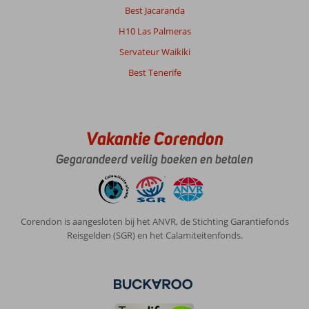
Best Jacaranda
H10 Las Palmeras
Servateur Waikiki
Best Tenerife
Vakantie Corendon
Gegarandeerd veilig boeken en betalen
Corendon is aangesloten bij het ANVR, de Stichting Garantiefonds
Reisgelden (SGR) en het Calamiteitenfonds.