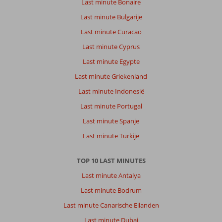
Last minute Bonaire
Last minute Bulgarije
Last minute Curacao
Last minute Cyprus
Last minute Egypte
Last minute Griekenland
Last minute Indonesië
Last minute Portugal
Last minute Spanje
Last minute Turkije
TOP 10 LAST MINUTES
Last minute Antalya
Last minute Bodrum
Last minute Canarische Eilanden
Last minute Dubai