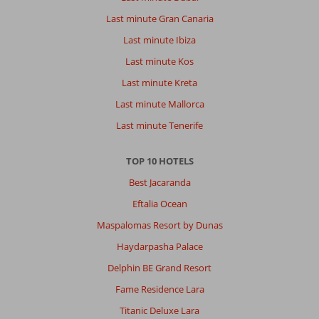
Last minute Gran Canaria
Last minute Ibiza
Last minute Kos
Last minute Kreta
Last minute Mallorca
Last minute Tenerife
TOP 10 HOTELS
Best Jacaranda
Eftalia Ocean
Maspalomas Resort by Dunas
Haydarpasha Palace
Delphin BE Grand Resort
Fame Residence Lara
Titanic Deluxe Lara