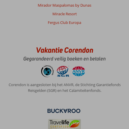
Mirador Maspalomas by Dunas
Miracle Resort
Fergus Club Europa
Vakantie Corendon
Gegarandeerd veilig boeken en betalen
Corendon is aangesloten bij het ANVR, de Stichting Garantiefonds
Reisgelden (SGR) en het Calamiteitenfonds.