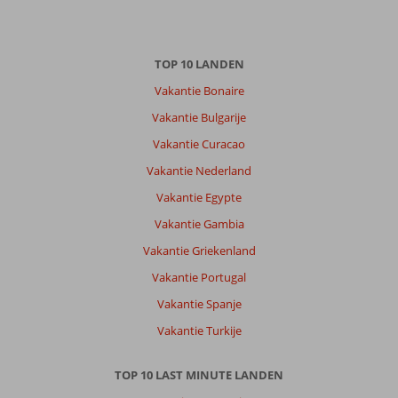
TOP 10 LANDEN
Vakantie Bonaire
Vakantie Bulgarije
Vakantie Curacao
Vakantie Nederland
Vakantie Egypte
Vakantie Gambia
Vakantie Griekenland
Vakantie Portugal
Vakantie Spanje
Vakantie Turkije
TOP 10 LAST MINUTE LANDEN