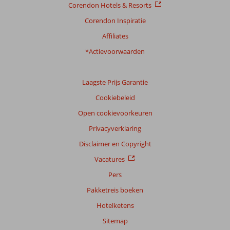
Corendon Hotels & Resorts
Corendon Inspiratie
Affiliates
*Actievoorwaarden
Laagste Prijs Garantie
Cookiebeleid
Open cookievoorkeuren
Privacyverklaring
Disclaimer en Copyright
Vacatures
Pers
Pakketreis boeken
Hotelketens
Sitemap