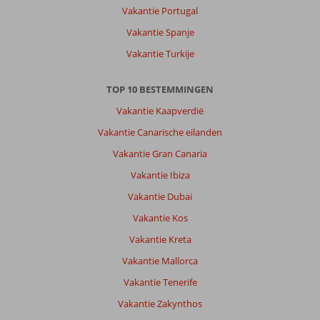
Vakantie Portugal
Vakantie Spanje
Vakantie Turkije
TOP 10 BESTEMMINGEN
Vakantie Kaapverdië
Vakantie Canarische eilanden
Vakantie Gran Canaria
Vakantie Ibiza
Vakantie Dubai
Vakantie Kos
Vakantie Kreta
Vakantie Mallorca
Vakantie Tenerife
Vakantie Zakynthos