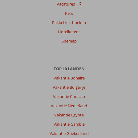
Vacatures
Pers
Pakketreis boeken
Hotelketens
Sitemap
TOP 10 LANDEN
Vakantie Bonaire
Vakantie Bulgarije
Vakantie Curacao
Vakantie Nederland
Vakantie Egypte
Vakantie Gambia
Vakantie Griekenland