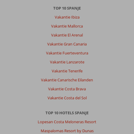
TOP 10 SPANJE
Vakantie Ibiza
Vakantie Mallorca
Vakantie El Arenal
Vakantie Gran Canaria
Vakantie Fuerteventura
Vakantie Lanzarote
Vakantie Tenerife
Vakantie Canarische Eilanden
Vakantie Costa Brava
Vakantie Costa del Sol
TOP 10 HOTELS SPANJE
Lopesan Costa Meloneras Resort
Maspalomas Resort by Dunas