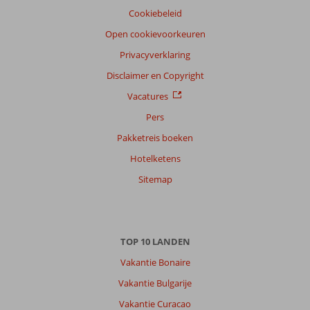
Cookiebeleid
Open cookievoorkeuren
Privacyverklaring
Disclaimer en Copyright
Vacatures
Pers
Pakketreis boeken
Hotelketens
Sitemap
TOP 10 LANDEN
Vakantie Bonaire
Vakantie Bulgarije
Vakantie Curacao