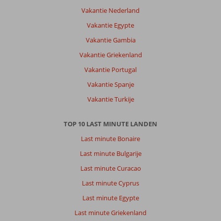
Vakantie Nederland
Vakantie Egypte
Vakantie Gambia
Vakantie Griekenland
Vakantie Portugal
Vakantie Spanje
Vakantie Turkije
TOP 10 LAST MINUTE LANDEN
Last minute Bonaire
Last minute Bulgarije
Last minute Curacao
Last minute Cyprus
Last minute Egypte
Last minute Griekenland