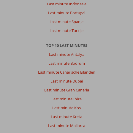
Last minute Indonesië
Last minute Portugal
Last minute Spanje
Last minute Turkije
TOP 10 LAST MINUTES
Last minute Antalya
Last minute Bodrum
Last minute Canarische Eilanden
Last minute Dubai
Last minute Gran Canaria
Last minute Ibiza
Last minute Kos
Last minute Kreta
Last minute Mallorca