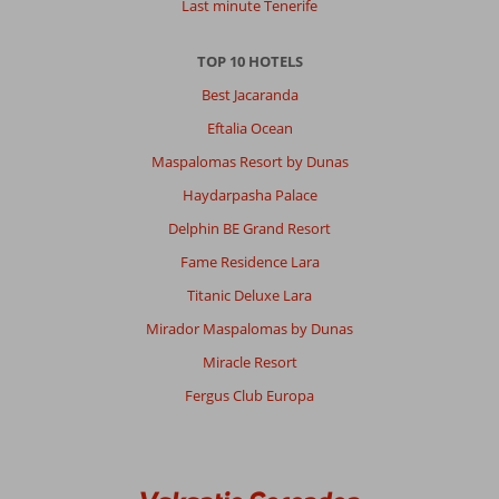
Last minute Tenerife
TOP 10 HOTELS
Best Jacaranda
Eftalia Ocean
Maspalomas Resort by Dunas
Haydarpasha Palace
Delphin BE Grand Resort
Fame Residence Lara
Titanic Deluxe Lara
Mirador Maspalomas by Dunas
Miracle Resort
Fergus Club Europa