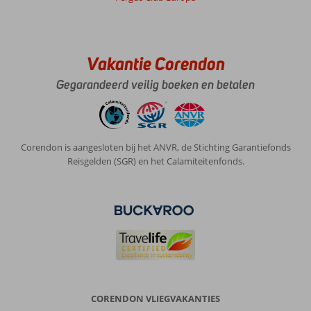
Vakantie Corendon
Gegarandeerd veilig boeken en betalen
Corendon is aangesloten bij het ANVR, de Stichting Garantiefonds
Reisgelden (SGR) en het Calamiteitenfonds.
CORENDON VLIEGVAKANTIES