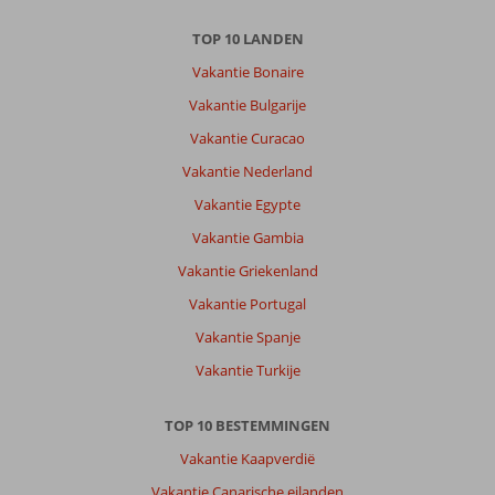
TOP 10 LANDEN
Vakantie Bonaire
Vakantie Bulgarije
Vakantie Curacao
Vakantie Nederland
Vakantie Egypte
Vakantie Gambia
Vakantie Griekenland
Vakantie Portugal
Vakantie Spanje
Vakantie Turkije
TOP 10 BESTEMMINGEN
Vakantie Kaapverdië
Vakantie Canarische eilanden