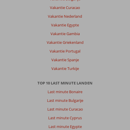
Vakantie Curacao
Vakantie Nederland
Vakantie Egypte
Vakantie Gambia
Vakantie Griekenland
Vakantie Portugal
Vakantie Spanje
Vakantie Turkije
TOP 10 LAST MINUTE LANDEN
Last minute Bonaire
Last minute Bulgarije
Last minute Curacao
Last minute Cyprus
Last minute Egypte