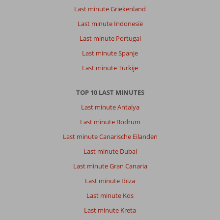
Last minute Griekenland
Last minute Indonesië
Last minute Portugal
Last minute Spanje
Last minute Turkije
TOP 10 LAST MINUTES
Last minute Antalya
Last minute Bodrum
Last minute Canarische Eilanden
Last minute Dubai
Last minute Gran Canaria
Last minute Ibiza
Last minute Kos
Last minute Kreta