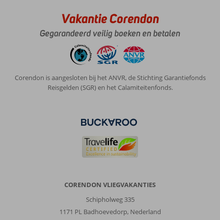
Vakantie Corendon
Gegarandeerd veilig boeken en betalen
Corendon is aangesloten bij het ANVR, de Stichting Garantiefonds
Reisgelden (SGR) en het Calamiteitenfonds.
CORENDON VLIEGVAKANTIES
Schipholweg 335
1171 PL Badhoevedorp, Nederland