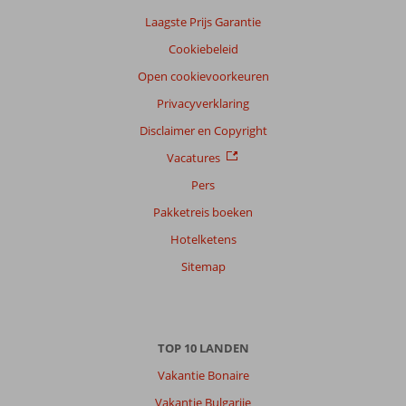
Laagste Prijs Garantie
Cookiebeleid
Open cookievoorkeuren
Privacyverklaring
Disclaimer en Copyright
Vacatures
Pers
Pakketreis boeken
Hotelketens
Sitemap
TOP 10 LANDEN
Vakantie Bonaire
Vakantie Bulgarije