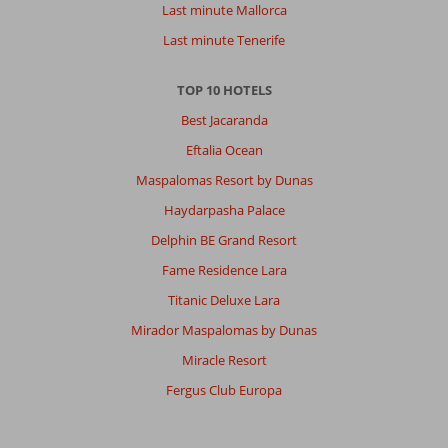
Last minute Mallorca
Last minute Tenerife
TOP 10 HOTELS
Best Jacaranda
Eftalia Ocean
Maspalomas Resort by Dunas
Haydarpasha Palace
Delphin BE Grand Resort
Fame Residence Lara
Titanic Deluxe Lara
Mirador Maspalomas by Dunas
Miracle Resort
Fergus Club Europa