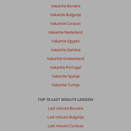
Vakantie Bonaire
Vakantie Bulgarije
Vakantie Curacao
Vakantie Nederland
Vakantie Egypte
Vakantie Gambia
Vakantie Griekenland
Vakantie Portugal
Vakantie Spanje
Vakantie Turkije
TOP 10 LAST MINUTE LANDEN
Last minute Bonaire
Last minute Bulgarije
Last minute Curacao