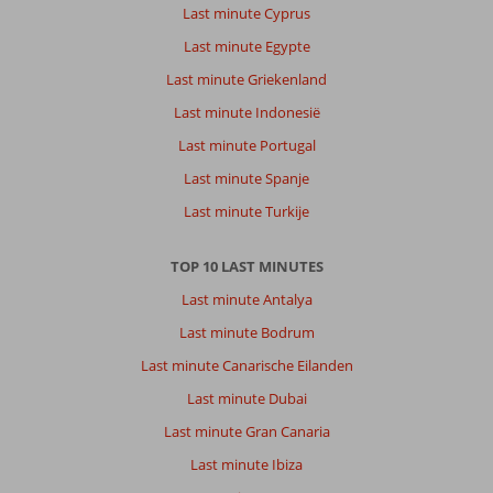
Last minute Cyprus
Last minute Egypte
Last minute Griekenland
Last minute Indonesië
Last minute Portugal
Last minute Spanje
Last minute Turkije
TOP 10 LAST MINUTES
Last minute Antalya
Last minute Bodrum
Last minute Canarische Eilanden
Last minute Dubai
Last minute Gran Canaria
Last minute Ibiza