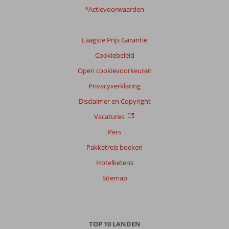
*Actievoorwaarden
Laagste Prijs Garantie
Cookiebeleid
Open cookievoorkeuren
Privacyverklaring
Disclaimer en Copyright
Vacatures
Pers
Pakketreis boeken
Hotelketens
Sitemap
TOP 10 LANDEN