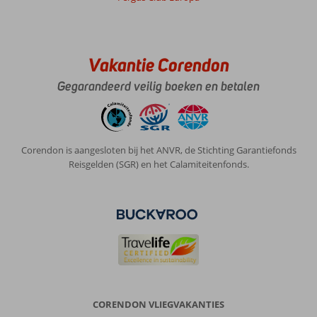
Vakantie Corendon
Gegarandeerd veilig boeken en betalen
Corendon is aangesloten bij het ANVR, de Stichting Garantiefonds
Reisgelden (SGR) en het Calamiteitenfonds.
CORENDON VLIEGVAKANTIES