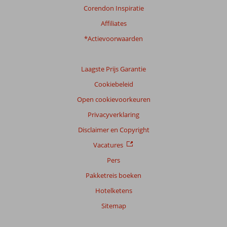
Corendon Inspiratie
Affiliates
*Actievoorwaarden
Laagste Prijs Garantie
Cookiebeleid
Open cookievoorkeuren
Privacyverklaring
Disclaimer en Copyright
Vacatures
Pers
Pakketreis boeken
Hotelketens
Sitemap