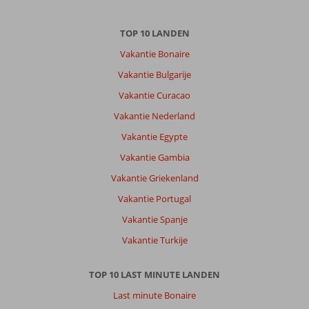
TOP 10 LANDEN
Vakantie Bonaire
Vakantie Bulgarije
Vakantie Curacao
Vakantie Nederland
Vakantie Egypte
Vakantie Gambia
Vakantie Griekenland
Vakantie Portugal
Vakantie Spanje
Vakantie Turkije
TOP 10 LAST MINUTE LANDEN
Last minute Bonaire