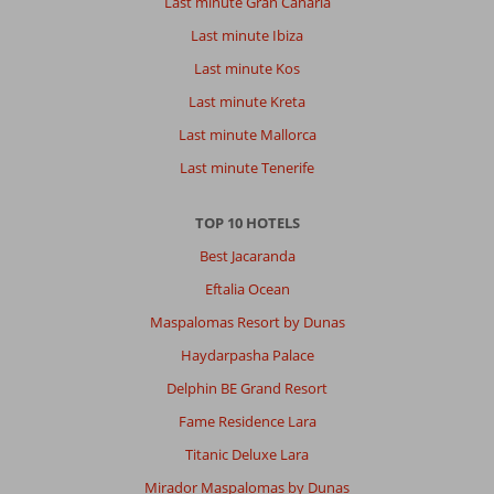
Last minute Gran Canaria
Last minute Ibiza
Last minute Kos
Last minute Kreta
Last minute Mallorca
Last minute Tenerife
TOP 10 HOTELS
Best Jacaranda
Eftalia Ocean
Maspalomas Resort by Dunas
Haydarpasha Palace
Delphin BE Grand Resort
Fame Residence Lara
Titanic Deluxe Lara
Mirador Maspalomas by Dunas