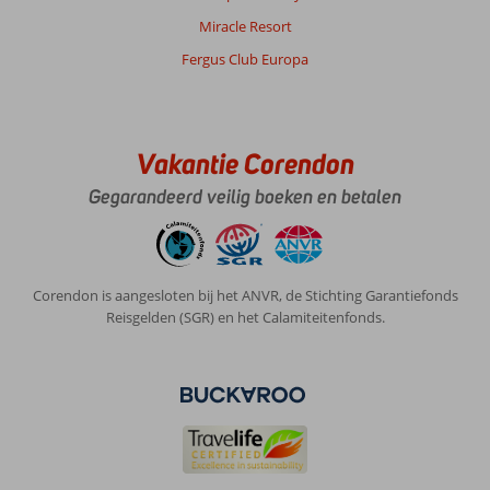
Miracle Resort
Fergus Club Europa
Vakantie Corendon
Gegarandeerd veilig boeken en betalen
Corendon is aangesloten bij het ANVR, de Stichting Garantiefonds
Reisgelden (SGR) en het Calamiteitenfonds.