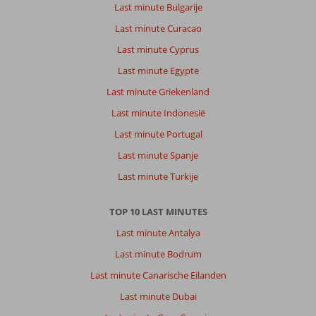
Last minute Bulgarije
Last minute Curacao
Last minute Cyprus
Last minute Egypte
Last minute Griekenland
Last minute Indonesië
Last minute Portugal
Last minute Spanje
Last minute Turkije
TOP 10 LAST MINUTES
Last minute Antalya
Last minute Bodrum
Last minute Canarische Eilanden
Last minute Dubai