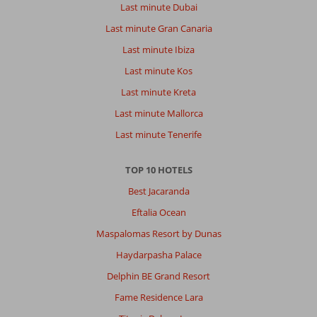
Last minute Dubai
Last minute Gran Canaria
Last minute Ibiza
Last minute Kos
Last minute Kreta
Last minute Mallorca
Last minute Tenerife
TOP 10 HOTELS
Best Jacaranda
Eftalia Ocean
Maspalomas Resort by Dunas
Haydarpasha Palace
Delphin BE Grand Resort
Fame Residence Lara