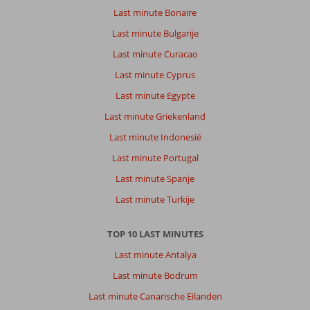
Last minute Bonaire
Last minute Bulgarije
Last minute Curacao
Last minute Cyprus
Last minute Egypte
Last minute Griekenland
Last minute Indonesië
Last minute Portugal
Last minute Spanje
Last minute Turkije
TOP 10 LAST MINUTES
Last minute Antalya
Last minute Bodrum
Last minute Canarische Eilanden