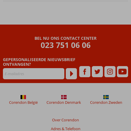
BEL NU ONS CONTACT CENTER
023 751 06 06
GEPERSONALISEERDE NIEUWSBRIEF
ONTVANGEN?
Corendon België
Corendon Denmark
Corendon Zweden
Over Corendon
Adres & Telefoon