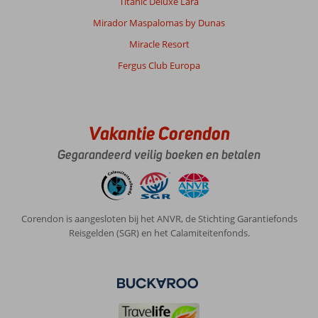
Titanic Deluxe Lara
Mirador Maspalomas by Dunas
Miracle Resort
Fergus Club Europa
Vakantie Corendon
Gegarandeerd veilig boeken en betalen
Corendon is aangesloten bij het ANVR, de Stichting Garantiefonds
Reisgelden (SGR) en het Calamiteitenfonds.