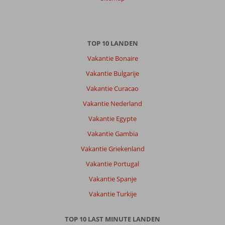
TOP 10 LANDEN
Vakantie Bonaire
Vakantie Bulgarije
Vakantie Curacao
Vakantie Nederland
Vakantie Egypte
Vakantie Gambia
Vakantie Griekenland
Vakantie Portugal
Vakantie Spanje
Vakantie Turkije
TOP 10 LAST MINUTE LANDEN