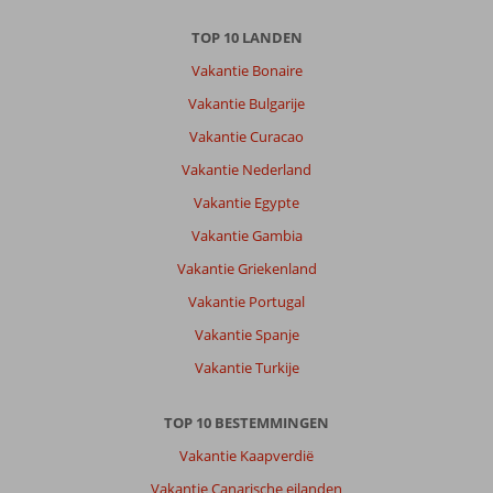
TOP 10 LANDEN
Vakantie Bonaire
Vakantie Bulgarije
Vakantie Curacao
Vakantie Nederland
Vakantie Egypte
Vakantie Gambia
Vakantie Griekenland
Vakantie Portugal
Vakantie Spanje
Vakantie Turkije
TOP 10 BESTEMMINGEN
Vakantie Kaapverdië
Vakantie Canarische eilanden