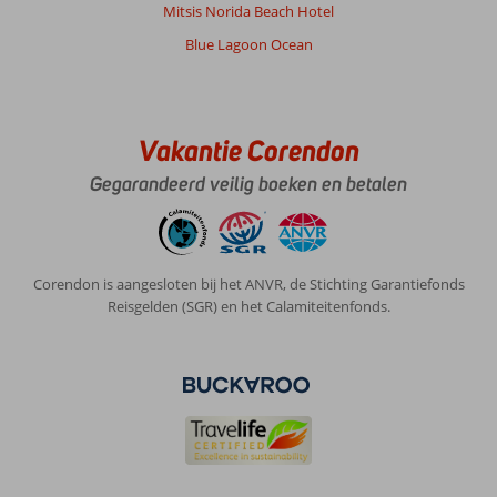
Mitsis Norida Beach Hotel
Blue Lagoon Ocean
Vakantie Corendon
Gegarandeerd veilig boeken en betalen
Corendon is aangesloten bij het ANVR, de Stichting Garantiefonds
Reisgelden (SGR) en het Calamiteitenfonds.