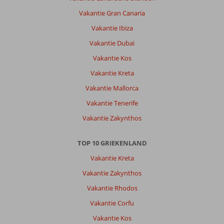
Vakantie Gran Canaria
Vakantie Ibiza
Vakantie Dubai
Vakantie Kos
Vakantie Kreta
Vakantie Mallorca
Vakantie Tenerife
Vakantie Zakynthos
TOP 10 GRIEKENLAND
Vakantie Kreta
Vakantie Zakynthos
Vakantie Rhodos
Vakantie Corfu
Vakantie Kos