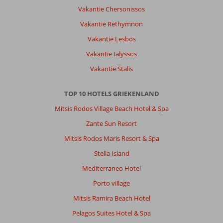
Vakantie Chersonissos
Vakantie Rethymnon
Vakantie Lesbos
Vakantie Ialyssos
Vakantie Stalis
TOP 10 HOTELS GRIEKENLAND
Mitsis Rodos Village Beach Hotel & Spa
Zante Sun Resort
Mitsis Rodos Maris Resort & Spa
Stella Island
Mediterraneo Hotel
Porto village
Mitsis Ramira Beach Hotel
Pelagos Suites Hotel & Spa