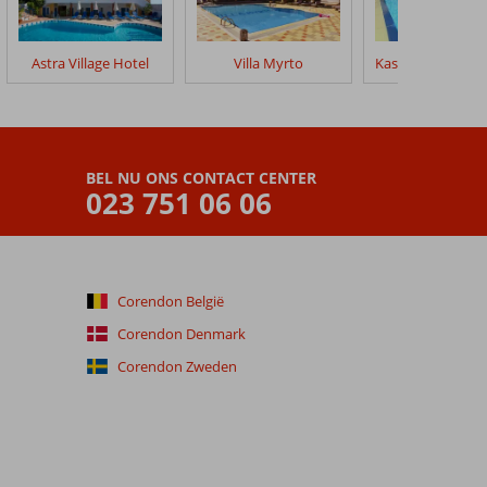
Astra Village Hotel
Villa Myrto
BEL NU ONS CONTACT CENTER
023 751 06 06
Corendon België
Corendon Denmark
Corendon Zweden