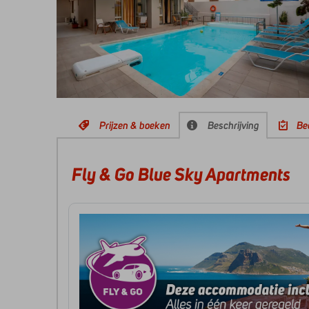
Prijzen & boeken
Beschrijving
Be
Fly & Go Blue Sky Apartments