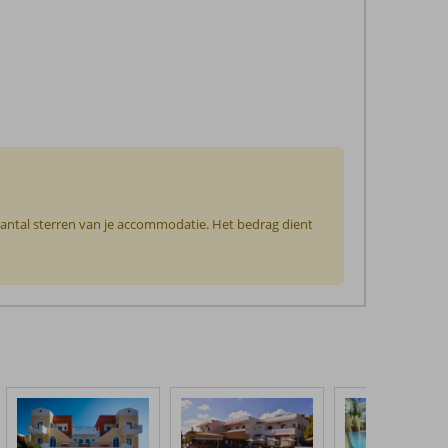
 aantal sterren van je accommodatie. Het bedrag dient