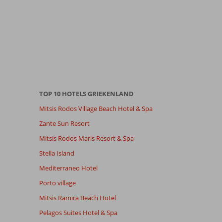
TOP 10 HOTELS GRIEKENLAND
Mitsis Rodos Village Beach Hotel & Spa
Zante Sun Resort
Mitsis Rodos Maris Resort & Spa
Stella Island
Mediterraneo Hotel
Porto village
Mitsis Ramira Beach Hotel
Pelagos Suites Hotel & Spa