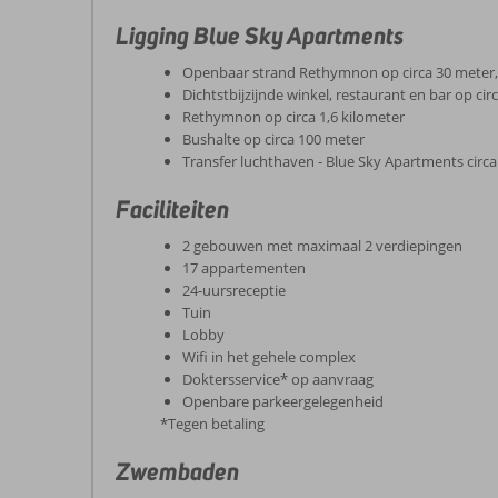
Ligging Blue Sky Apartments
Openbaar strand Rethymnon op circa 30 meter,
Dichtstbijzijnde winkel, restaurant en bar op cir
Rethymnon op circa 1,6 kilometer
Bushalte op circa 100 meter
Transfer luchthaven - Blue Sky Apartments circ
Faciliteiten
2 gebouwen met maximaal 2 verdiepingen
17 appartementen
24-uursreceptie
Tuin
Lobby
Wifi in het gehele complex
Doktersservice* op aanvraag
Openbare parkeergelegenheid
*Tegen betaling
Zwembaden