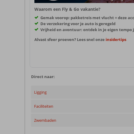
Waarom een Fly & Go vakantie?
Gemak voorop: pakketreis met vlucht + deze a
De verzekering voor je auto is geregeld
Vrijheid en avontuur: ontdek in je eigen temp
Alvast sfeer proeven? Lees snel onze
insidertips
Direct naar:
Ligging
Faciliteiten
Zwembaden