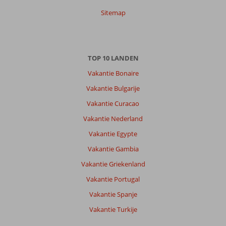
Sitemap
TOP 10 LANDEN
Vakantie Bonaire
Vakantie Bulgarije
Vakantie Curacao
Vakantie Nederland
Vakantie Egypte
Vakantie Gambia
Vakantie Griekenland
Vakantie Portugal
Vakantie Spanje
Vakantie Turkije