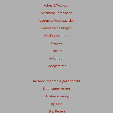
Adres & Telefoon
Algemene Informatie
Algemene Voorwaarden
Veelgestelde Vragen
Vluchtinformatie
Bagage
Extra's
Autohuur
Groepsreizen
Reisdocumenten & gezondheid
Duurzamer reizen
Stoelreservering
By June
Stip Reizen