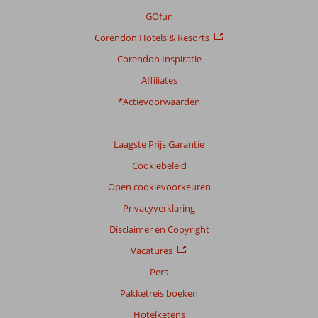
GOfun
Corendon Hotels & Resorts
Corendon Inspiratie
Affiliates
*Actievoorwaarden
Laagste Prijs Garantie
Cookiebeleid
Open cookievoorkeuren
Privacyverklaring
Disclaimer en Copyright
Vacatures
Pers
Pakketreis boeken
Hotelketens