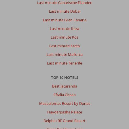
Last minute Canarische Eilanden
Last minute Dubai
Last minute Gran Canaria
Last minute Ibiza
Last minute Kos
Last minute Kreta
Last minute Mallorca
Last minute Tenerife
TOP 10 HOTELS
Best Jacaranda
Eftalia Ocean
Maspalomas Resort by Dunas
Haydarpasha Palace
Delphin BE Grand Resort