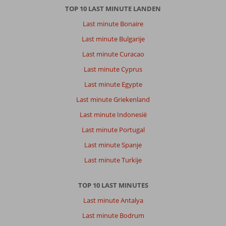
TOP 10 LAST MINUTE LANDEN
Last minute Bonaire
Last minute Bulgarije
Last minute Curacao
Last minute Cyprus
Last minute Egypte
Last minute Griekenland
Last minute Indonesië
Last minute Portugal
Last minute Spanje
Last minute Turkije
TOP 10 LAST MINUTES
Last minute Antalya
Last minute Bodrum