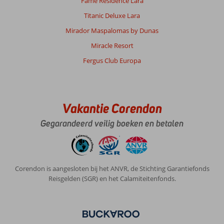
Fame Residence Lara
Titanic Deluxe Lara
Mirador Maspalomas by Dunas
Miracle Resort
Fergus Club Europa
Vakantie Corendon
Gegarandeerd veilig boeken en betalen
Corendon is aangesloten bij het ANVR, de Stichting Garantiefonds
Reisgelden (SGR) en het Calamiteitenfonds.