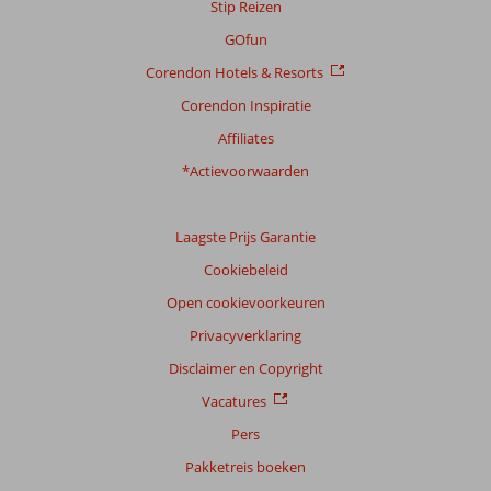
Stip Reizen
GOfun
Corendon Hotels & Resorts
Corendon Inspiratie
Affiliates
*Actievoorwaarden
Laagste Prijs Garantie
Cookiebeleid
Open cookievoorkeuren
Privacyverklaring
Disclaimer en Copyright
Vacatures
Pers
Pakketreis boeken