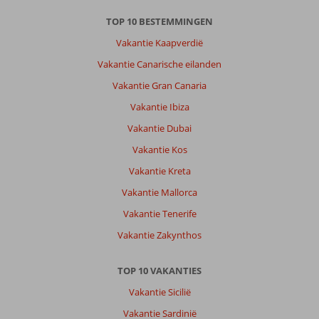
TOP 10 BESTEMMINGEN
Vakantie Kaapverdië
Vakantie Canarische eilanden
Vakantie Gran Canaria
Vakantie Ibiza
Vakantie Dubai
Vakantie Kos
Vakantie Kreta
Vakantie Mallorca
Vakantie Tenerife
Vakantie Zakynthos
TOP 10 VAKANTIES
Vakantie Sicilië
Vakantie Sardinië