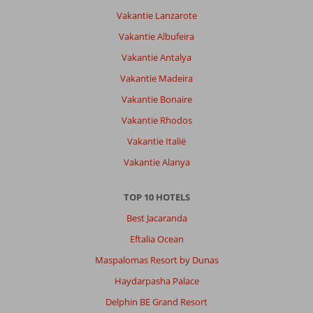
Vakantie Lanzarote
Vakantie Albufeira
Vakantie Antalya
Vakantie Madeira
Vakantie Bonaire
Vakantie Rhodos
Vakantie Italië
Vakantie Alanya
TOP 10 HOTELS
Best Jacaranda
Eftalia Ocean
Maspalomas Resort by Dunas
Haydarpasha Palace
Delphin BE Grand Resort