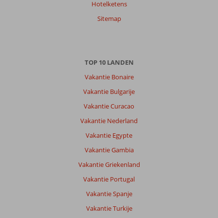
Hotelketens
Sitemap
TOP 10 LANDEN
Vakantie Bonaire
Vakantie Bulgarije
Vakantie Curacao
Vakantie Nederland
Vakantie Egypte
Vakantie Gambia
Vakantie Griekenland
Vakantie Portugal
Vakantie Spanje
Vakantie Turkije