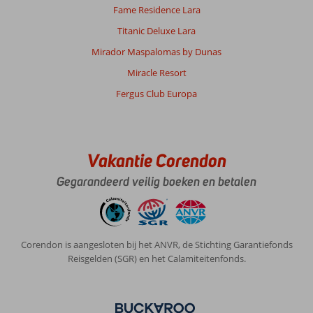
Fame Residence Lara
Titanic Deluxe Lara
Mirador Maspalomas by Dunas
Miracle Resort
Fergus Club Europa
Vakantie Corendon
Gegarandeerd veilig boeken en betalen
Corendon is aangesloten bij het ANVR, de Stichting Garantiefonds
Reisgelden (SGR) en het Calamiteitenfonds.