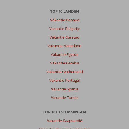
TOP 10 LANDEN
Vakantie Bonaire
Vakantie Bulgarije
Vakantie Curacao
Vakantie Nederland
Vakantie Egypte
Vakantie Gambia
Vakantie Griekenland
Vakantie Portugal
Vakantie Spanje
Vakantie Turkije
TOP 10 BESTEMMINGEN
Vakantie Kaapverdië