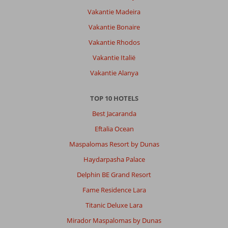
Vakantie Madeira
Vakantie Bonaire
Vakantie Rhodos
Vakantie Italië
Vakantie Alanya
TOP 10 HOTELS
Best Jacaranda
Eftalia Ocean
Maspalomas Resort by Dunas
Haydarpasha Palace
Delphin BE Grand Resort
Fame Residence Lara
Titanic Deluxe Lara
Mirador Maspalomas by Dunas