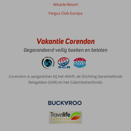
Miracle Resort
Fergus Club Europa
Vakantie Corendon
Gegarandeerd veilig boeken en betalen
Corendon is aangesloten bij het ANVR, de Stichting Garantiefonds
Reisgelden (SGR) en het Calamiteitenfonds.