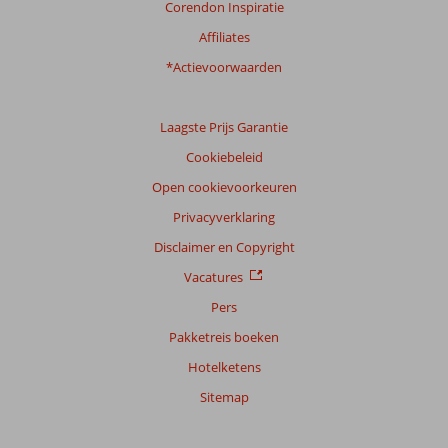
Corendon Inspiratie
Affiliates
*Actievoorwaarden
Laagste Prijs Garantie
Cookiebeleid
Open cookievoorkeuren
Privacyverklaring
Disclaimer en Copyright
Vacatures
Pers
Pakketreis boeken
Hotelketens
Sitemap