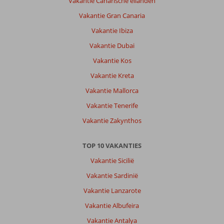
Vakantie Canarische eilanden
Vakantie Gran Canaria
Vakantie Ibiza
Vakantie Dubai
Vakantie Kos
Vakantie Kreta
Vakantie Mallorca
Vakantie Tenerife
Vakantie Zakynthos
TOP 10 VAKANTIES
Vakantie Sicilië
Vakantie Sardinië
Vakantie Lanzarote
Vakantie Albufeira
Vakantie Antalya