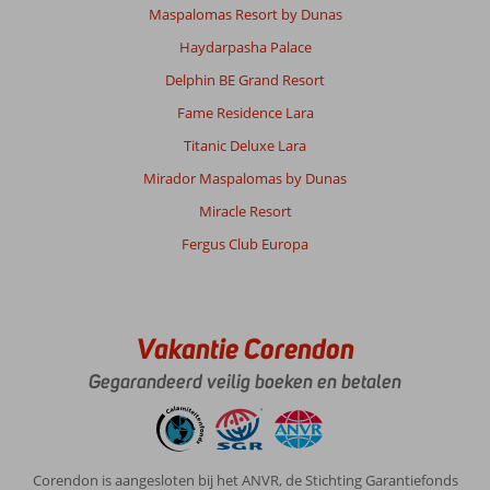
Maspalomas Resort by Dunas
Haydarpasha Palace
Delphin BE Grand Resort
Fame Residence Lara
Titanic Deluxe Lara
Mirador Maspalomas by Dunas
Miracle Resort
Fergus Club Europa
Vakantie Corendon
Gegarandeerd veilig boeken en betalen
Corendon is aangesloten bij het ANVR, de Stichting Garantiefonds