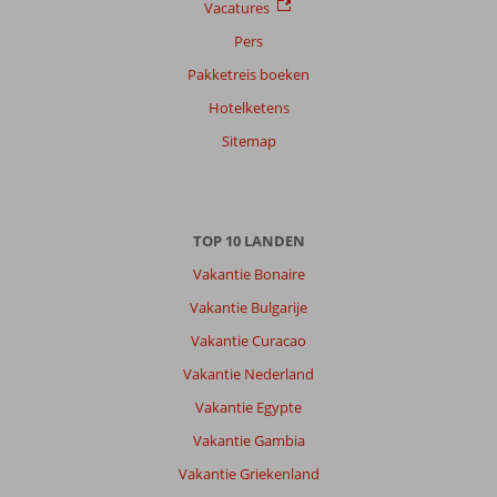
Vacatures
Pers
Pakketreis boeken
Hotelketens
Sitemap
TOP 10 LANDEN
Vakantie Bonaire
Vakantie Bulgarije
Vakantie Curacao
Vakantie Nederland
Vakantie Egypte
Vakantie Gambia
Vakantie Griekenland