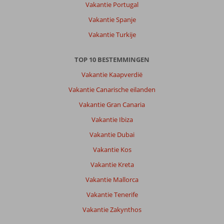
Vakantie Portugal
Vakantie Spanje
Vakantie Turkije
TOP 10 BESTEMMINGEN
Vakantie Kaapverdië
Vakantie Canarische eilanden
Vakantie Gran Canaria
Vakantie Ibiza
Vakantie Dubai
Vakantie Kos
Vakantie Kreta
Vakantie Mallorca
Vakantie Tenerife
Vakantie Zakynthos