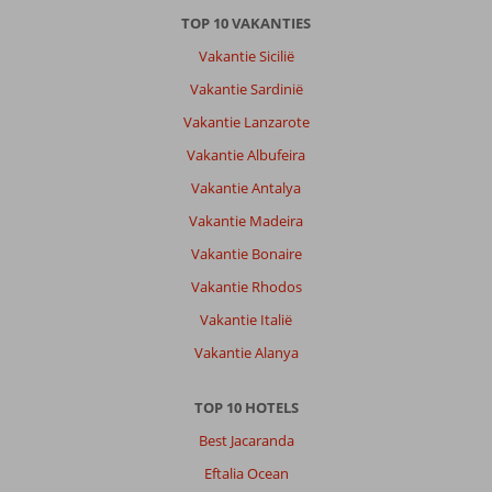
TOP 10 VAKANTIES
Vakantie Sicilië
Vakantie Sardinië
Vakantie Lanzarote
Vakantie Albufeira
Vakantie Antalya
Vakantie Madeira
Vakantie Bonaire
Vakantie Rhodos
Vakantie Italië
Vakantie Alanya
TOP 10 HOTELS
Best Jacaranda
Eftalia Ocean