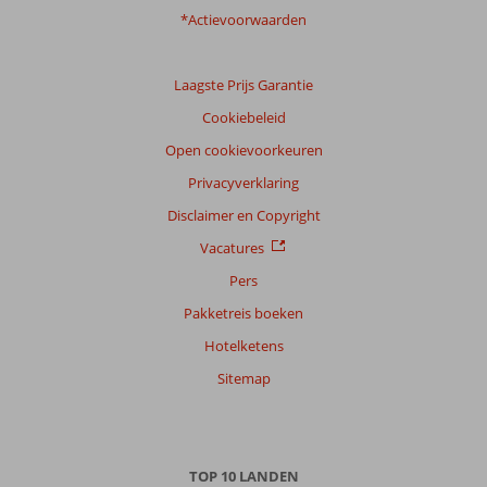
*Actievoorwaarden
Laagste Prijs Garantie
Cookiebeleid
Open cookievoorkeuren
Privacyverklaring
Disclaimer en Copyright
Vacatures
Pers
Pakketreis boeken
Hotelketens
Sitemap
TOP 10 LANDEN