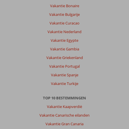
Vakantie Bonaire
Vakantie Bulgarije
Vakantie Curacao
Vakantie Nederland
Vakantie Egypte
Vakantie Gambia
Vakantie Griekenland
Vakantie Portugal
Vakantie Spanje
Vakantie Turkije
TOP 10 BESTEMMINGEN
Vakantie Kaapverdië
Vakantie Canarische eilanden
Vakantie Gran Canaria