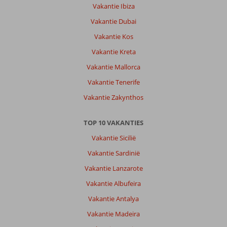
Vakantie Ibiza
Vakantie Dubai
Vakantie Kos
Vakantie Kreta
Vakantie Mallorca
Vakantie Tenerife
Vakantie Zakynthos
TOP 10 VAKANTIES
Vakantie Sicilië
Vakantie Sardinië
Vakantie Lanzarote
Vakantie Albufeira
Vakantie Antalya
Vakantie Madeira