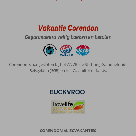
Vakantie Corendon
Gegarandeerd veilig boeken en betalen
Corendon is aangesloten bij het ANVR, de Stichting Garantiefonds
Reisgelden (SGR) en het Calamiteitenfonds.
CORENDON VLIEGVAKANTIES