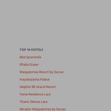
TOP 10 HOTELS
Best Jacaranda
Eftalia Ocean
Maspalomas Resort by Dunas
Haydarpasha Palace
Delphin BE Grand Resort
Fame Residence Lara
Titanic Deluxe Lara
Mirador Maspalomas by Dunas