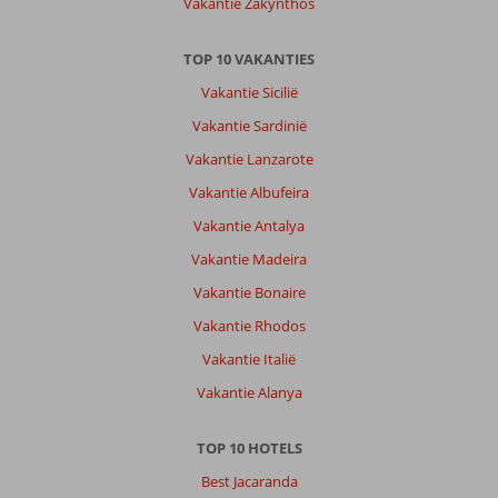
Vakantie Zakynthos
TOP 10 VAKANTIES
Vakantie Sicilië
Vakantie Sardinië
Vakantie Lanzarote
Vakantie Albufeira
Vakantie Antalya
Vakantie Madeira
Vakantie Bonaire
Vakantie Rhodos
Vakantie Italië
Vakantie Alanya
TOP 10 HOTELS
Best Jacaranda