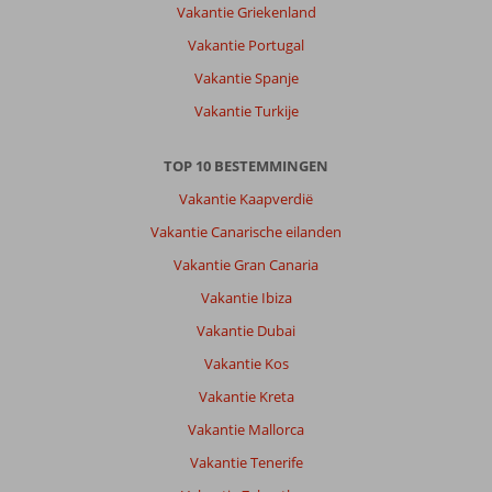
Vakantie Griekenland
Vakantie Portugal
Vakantie Spanje
Vakantie Turkije
TOP 10 BESTEMMINGEN
Vakantie Kaapverdië
Vakantie Canarische eilanden
Vakantie Gran Canaria
Vakantie Ibiza
Vakantie Dubai
Vakantie Kos
Vakantie Kreta
Vakantie Mallorca
Vakantie Tenerife