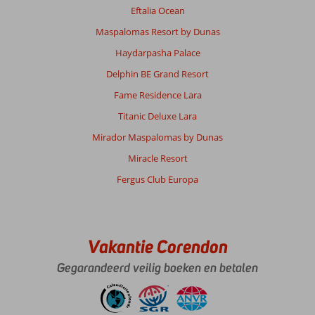
Eftalia Ocean
Maspalomas Resort by Dunas
Haydarpasha Palace
Delphin BE Grand Resort
Fame Residence Lara
Titanic Deluxe Lara
Mirador Maspalomas by Dunas
Miracle Resort
Fergus Club Europa
Vakantie Corendon
Gegarandeerd veilig boeken en betalen