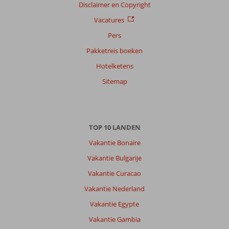
Disclaimer en Copyright
Vacatures
Pers
Pakketreis boeken
Hotelketens
Sitemap
TOP 10 LANDEN
Vakantie Bonaire
Vakantie Bulgarije
Vakantie Curacao
Vakantie Nederland
Vakantie Egypte
Vakantie Gambia