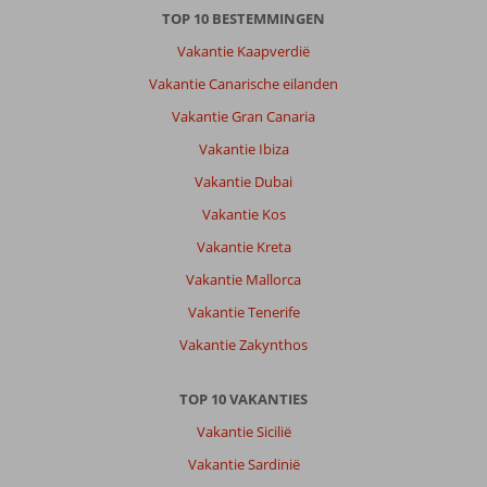
TOP 10 BESTEMMINGEN
Vakantie Kaapverdië
Vakantie Canarische eilanden
Vakantie Gran Canaria
Vakantie Ibiza
Vakantie Dubai
Vakantie Kos
Vakantie Kreta
Vakantie Mallorca
Vakantie Tenerife
Vakantie Zakynthos
TOP 10 VAKANTIES
Vakantie Sicilië
Vakantie Sardinië