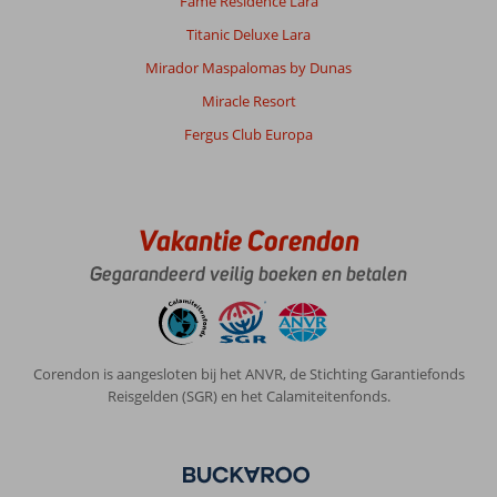
Fame Residence Lara
Titanic Deluxe Lara
Mirador Maspalomas by Dunas
Miracle Resort
Fergus Club Europa
Vakantie Corendon
Gegarandeerd veilig boeken en betalen
Corendon is aangesloten bij het ANVR, de Stichting Garantiefonds
Reisgelden (SGR) en het Calamiteitenfonds.