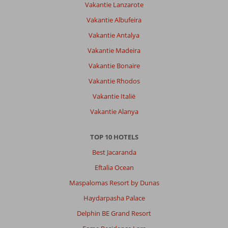
Vakantie Lanzarote
Vakantie Albufeira
Vakantie Antalya
Vakantie Madeira
Vakantie Bonaire
Vakantie Rhodos
Vakantie Italië
Vakantie Alanya
TOP 10 HOTELS
Best Jacaranda
Eftalia Ocean
Maspalomas Resort by Dunas
Haydarpasha Palace
Delphin BE Grand Resort