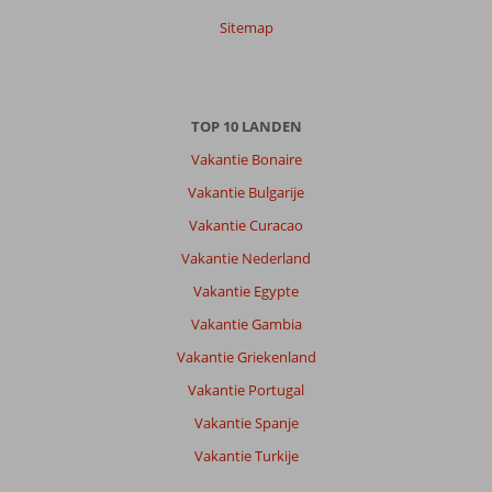
Sitemap
TOP 10 LANDEN
Vakantie Bonaire
Vakantie Bulgarije
Vakantie Curacao
Vakantie Nederland
Vakantie Egypte
Vakantie Gambia
Vakantie Griekenland
Vakantie Portugal
Vakantie Spanje
Vakantie Turkije