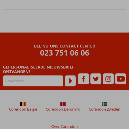
BEL NU ONS CONTACT CENTER
023 751 06 06
GEPERSONALISEERDE NIEUWSBRIEF
ONTVANGEN?
Corendon België
Corendon Denmark
Corendon Zweden
Over Corendon