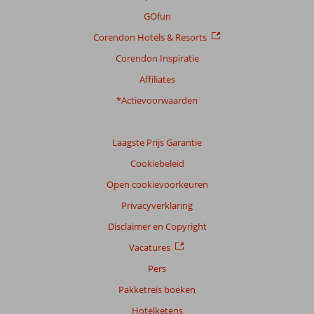
GOfun
Corendon Hotels & Resorts
Corendon Inspiratie
Affiliates
*Actievoorwaarden
Laagste Prijs Garantie
Cookiebeleid
Open cookievoorkeuren
Privacyverklaring
Disclaimer en Copyright
Vacatures
Pers
Pakketreis boeken
Hotelketens