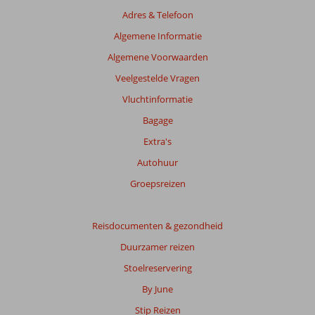
Adres & Telefoon
Algemene Informatie
Algemene Voorwaarden
Veelgestelde Vragen
Vluchtinformatie
Bagage
Extra's
Autohuur
Groepsreizen
Reisdocumenten & gezondheid
Duurzamer reizen
Stoelreservering
By June
Stip Reizen