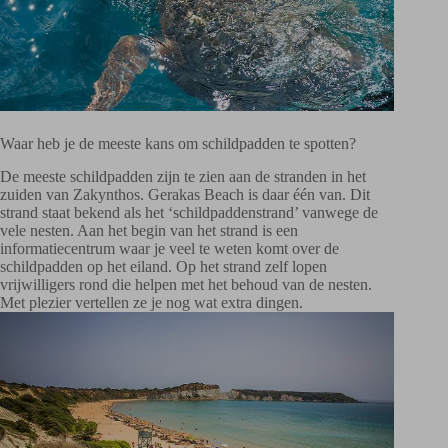
Waar heb je de meeste kans om schildpadden te spotten?
De meeste schildpadden zijn te zien aan de stranden in het
zuiden van Zakynthos. Gerakas Beach is daar één van. Dit
strand staat bekend als het ‘schildpaddenstrand’ vanwege de
vele nesten. Aan het begin van het strand is een
informatiecentrum waar je veel te weten komt over de
schildpadden op het eiland. Op het strand zelf lopen
vrijwilligers rond die helpen met het behoud van de nesten.
Met plezier vertellen ze je nog wat extra dingen.