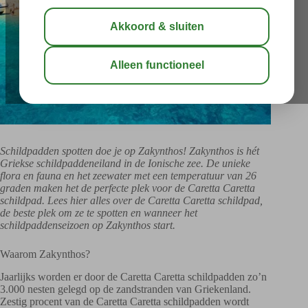
Schildpadden spotten doe je op Zakynthos! Zakynthos is hét
Griekse schildpaddeneiland in de Ionische zee. De unieke
flora en fauna en het zeewater met een temperatuur van 26
graden maken het de perfecte plek voor de Caretta Caretta
schildpad. Lees hier alles over de Caretta Caretta schildpad,
de beste plek om ze te spotten en wanneer het
schildpaddenseizoen op Zakynthos start.
Waarom Zakynthos?
Jaarlijks worden er door de Caretta Caretta schildpadden zo’n
3.000 nesten gelegd op de zandstranden van Griekenland.
Zestig procent van de Caretta Caretta schildpadden wordt