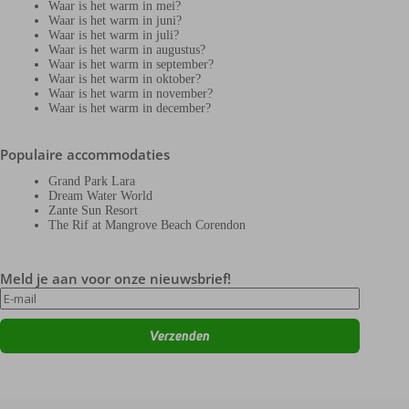
Waar is het warm in mei?
Waar is het warm in juni?
Waar is het warm in juli?
Waar is het warm in augustus?
Waar is het warm in september?
Waar is het warm in oktober?
Waar is het warm in november?
Waar is het warm in december?
Populaire accommodaties
Grand Park Lara
Dream Water World
Zante Sun Resort
The Rif at Mangrove Beach Corendon
Meld je aan voor onze nieuwsbrief!