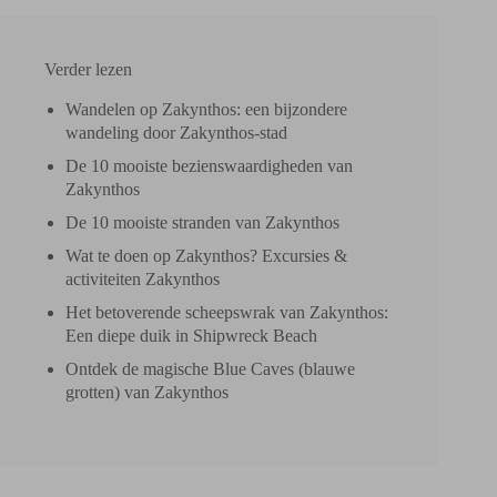
Verder lezen
Wandelen op Zakynthos: een bijzondere
wandeling door Zakynthos-stad
De 10 mooiste bezienswaardigheden van
Zakynthos
De 10 mooiste stranden van Zakynthos
Wat te doen op Zakynthos? Excursies &
activiteiten Zakynthos
Het betoverende scheepswrak van Zakynthos:
Een diepe duik in Shipwreck Beach
Ontdek de magische Blue Caves (blauwe
grotten) van Zakynthos