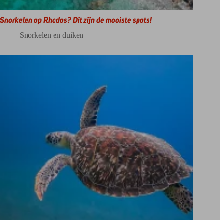
Snorkelen op Rhodos? Dit zijn de mooiste spots!
Snorkelen en duiken