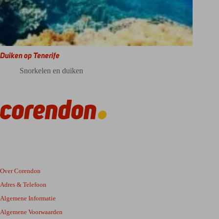
Duiken op Tenerife
Snorkelen en duiken
Over Corendon
Adres & Telefoon
Algemene Informatie
Algemene Voorwaarden