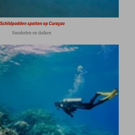
Schildpadden spotten op Curaçao
Snorkelen en duiken