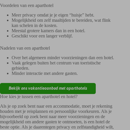
Voordelen van een aparthotel
Meer privacy omdat je je eigen “huisje” hebt.
Mogelijkheid om zelf maaltijden te bereiden, wat flink
kan schelen in de kosten.
Meestal grotere kamers dan in een hotel.
Geschikt voor een langer verblijf.
Nadelen van een aparthotel
Over het algemeen minder voorzieningen dan een hotel.
Vaak gelegen buiten het centrum van toeristische
gebieden.
Minder interactie met andere gasten.
Bekijk ons vakantieaanbod met aparthotels
Hoe kies je tussen een aparthotel en hotel?
Als je op zoek bent naar een accommodatie, moet je rekening
houden met je reisplannen en persoonlijke voorkeuren. Als je
bijvoorbeeld op zoek bent naar meer voorzieningen en de
mogelijkheid om andere gasten te ontmoeten, is een hotel de
beste optie. Als je daarentegen privacy en zelfstandigheid wilt,