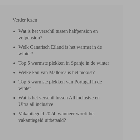
Verder lezen
Wat is het verschil tussen halfpension en
volpension?
Welk Canarisch Eiland is het warmst in de
winter?
Top 5 warmste plekken in Spanje in de winter
Welke kan van Mallorca is het mooist?
Top 5 warmste plekken van Portugal in de
winter
Wat is het verschil tussen All inclusive en
Ultra all inclusive
Vakantiegeld 2024: wanneer wordt het
vakantiegeld uitbetaald?