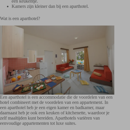
een keukentje.
Kamers zijn kleiner dan bij een aparthotel.
Wat is een aparthotel?
Een aparthotel is een accommodatie die de voordelen van een
hotel combineert met de voordelen van een appartement. In
een aparthotel heb je een eigen kamer en badkamer, maar
daarnaast heb je ook een keuken of kitchenette, waardoor je
zelf maaltijden kunt bereiden. Aparthotels variëren van
eenvoudige appartementen tot luxe suites.