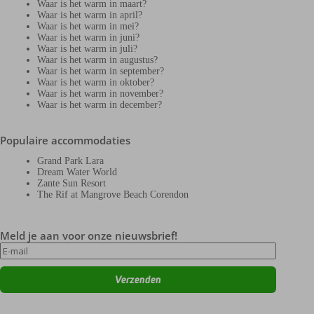
Waar is het warm in maart?
Waar is het warm in april?
Waar is het warm in mei?
Waar is het warm in juni?
Waar is het warm in juli?
Waar is het warm in augustus?
Waar is het warm in september?
Waar is het warm in oktober?
Waar is het warm in november?
Waar is het warm in december?
Populaire accommodaties
Grand Park Lara
Dream Water World
Zante Sun Resort
The Rif at Mangrove Beach Corendon
Meld je aan voor onze nieuwsbrief!