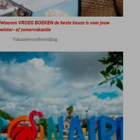
Waarom VROEG BOEKEN de beste keuze is voor jouw
winter- of zomervakantie
Vakantievoorbereiding