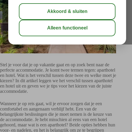
Stel je voor dat je op vakantie gaat en op zoek bent naar de
perfecte accommodatie. Je komt twee termen tegen: aparthotel
en hotel. Wat is het verschil tussen deze twee en welke moet je
kiezen? In dit artikel leggen we het verschil tussen aparthotel
en hotel uit en geven we je tips voor het kiezen van de juiste
accommodatie.
Wanneer je op reis gaat, wil je ervoor zorgen dat je een
comfortabel en aangenaam verblijf hebt. Een van de
belangrijkste beslissingen die je moet nemen is de keuze van
de accommodatie. Je hebt misschien al eens van een hotel
gehoord, maar wat is een aparthotel? Beide opties hebben hun
voor- en nadelen, en het is belangrijk om ze te begrijpen