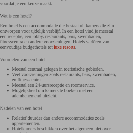
voordat je een keuze maakt.
Wat is een hotel?
Een hotel is een accommodatie die bestaat uit kamers die zijn
ontworpen voor tijdelijk verblijf. In een hotel vind je meestal
een receptie, een lobby, restaurants, bars, zwembaden,
fitnesscentra en andere voorzieningen. Hotels variëren van
eenvoudige budgethotels tot
luxe resorts
.
Voordelen van een hotel
Meestal centraal gelegen in toeristische gebieden.
Veel voorzieningen zoals restaurants, bars, zwembaden,
en fitnesscentra.
Meestal een 24-uursreceptie en roomservice.
Mogelijkheid om kamers te boeken met een
adembenemend uitzicht.
Nadelen van een hotel
Relatief duurder dan andere accommodaties zoals
appartementen.
Hotelkamers beschikken over het algemeen niet over