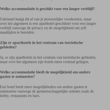
Welke accommodatie is geschikt voor een langer verblijf?
Uiteraard hangt dit af van je persoonlijke voorkeuren, maar
over het algemeen is een aparthotel geschikter voor een langer
verblijf vanwege de privacy en de mogelijkheid om zelf
maaltijden te bereiden.
Zijn er aparthotels in het centrum van toeristische
gebieden?
Ja, er zijn aparthotels in het centrum van toeristische gebieden,
maar over het algemeen zijn hotels meer centraal gelegen.
Welke accommodatie biedt de mogelijkheid om andere
gasten te ontmoeten?
Een hotel biedt meer mogelijkheden om andere gasten te
ontmoeten vanwege de gemeenschappelijke ruimtes zoals de
lobby, restaurants en bars.