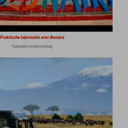
Praktische informatie over Bonaire
Vakantievoorbereiding