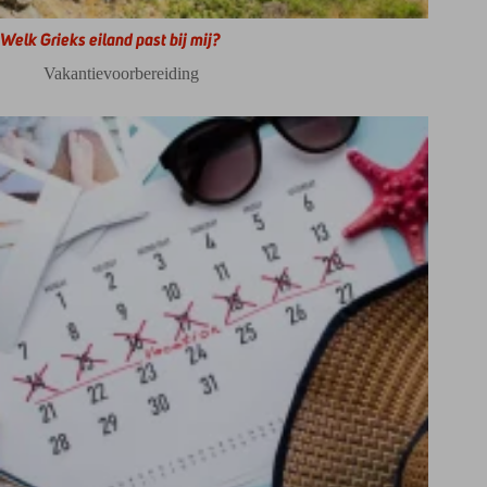
Welk Grieks eiland past bij mij?
Vakantievoorbereiding