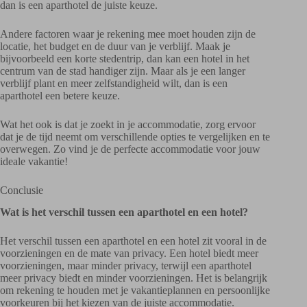
dan is een aparthotel de juiste keuze.
Andere factoren waar je rekening mee moet houden zijn de
locatie, het budget en de duur van je verblijf. Maak je
bijvoorbeeld een korte stedentrip, dan kan een hotel in het
centrum van de stad handiger zijn. Maar als je een langer
verblijf plant en meer zelfstandigheid wilt, dan is een
aparthotel een betere keuze.
Wat het ook is dat je zoekt in je accommodatie, zorg ervoor
dat je de tijd neemt om verschillende opties te vergelijken en te
overwegen. Zo vind je de perfecte accommodatie voor jouw
ideale vakantie!
Conclusie
Wat is het verschil tussen een aparthotel en een hotel?
Het verschil tussen een aparthotel en een hotel zit vooral in de
voorzieningen en de mate van privacy. Een hotel biedt meer
voorzieningen, maar minder privacy, terwijl een aparthotel
meer privacy biedt en minder voorzieningen. Het is belangrijk
om rekening te houden met je vakantieplannen en persoonlijke
voorkeuren bij het kiezen van de juiste accommodatie.