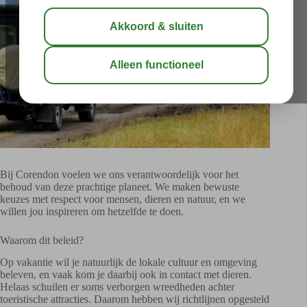
Bij Corendon voelen we ons verantwoordelijk voor het
behoud van deze prachtige planeet. We maken bewuste
keuzes met respect voor mensen, dieren en natuur, en we
willen jou inspireren om hetzelfde te doen.
Waarom dit beleid?
Op vakantie wil je natuurlijk de lokale cultuur en omgeving
beleven, en vaak kom je daarbij ook in contact met dieren.
Helaas schuilen er soms verborgen wreedheden achter
toeristische attracties. Daarom hebben wij richtlijnen opgesteld