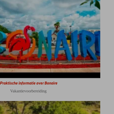
Praktische informatie over Bonaire
Vakantievoorbereiding