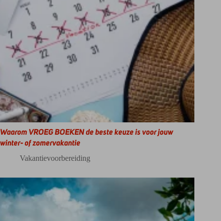
Waarom VROEG BOEKEN de beste keuze is voor jouw
winter- of zomervakantie
Vakantievoorbereiding