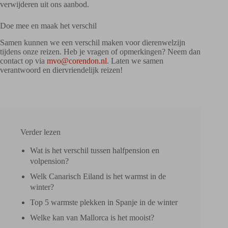
verwijderen uit ons aanbod.
Doe mee en maak het verschil
Samen kunnen we een verschil maken voor dierenwelzijn
tijdens onze reizen. Heb je vragen of opmerkingen? Neem dan
contact op via
mvo@corendon.nl
. Laten we samen
verantwoord en diervriendelijk reizen!
Verder lezen
Wat is het verschil tussen halfpension en
volpension?
Welk Canarisch Eiland is het warmst in de
winter?
Top 5 warmste plekken in Spanje in de winter
Welke kan van Mallorca is het mooist?