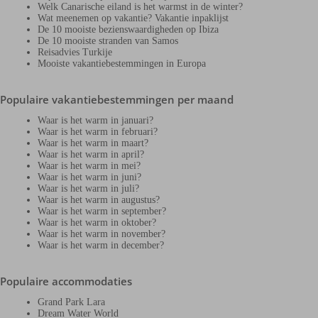
Welk Canarische eiland is het warmst in de winter?
Wat meenemen op vakantie? Vakantie inpaklijst
De 10 mooiste bezienswaardigheden op Ibiza
De 10 mooiste stranden van Samos
Reisadvies Turkije
Mooiste vakantiebestemmingen in Europa
Populaire vakantiebestemmingen per maand
Waar is het warm in januari?
Waar is het warm in februari?
Waar is het warm in maart?
Waar is het warm in april?
Waar is het warm in mei?
Waar is het warm in juni?
Waar is het warm in juli?
Waar is het warm in augustus?
Waar is het warm in september?
Waar is het warm in oktober?
Waar is het warm in november?
Waar is het warm in december?
Populaire accommodaties
Grand Park Lara
Dream Water World