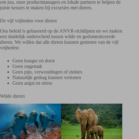
om jou, onze productmanagers en lokale partners te helpen de
juiste keuzes te maken bij excursies met dieren.
De vijf vrijheden voor dieren
Ons beleid is gebaseerd op de ANVR-richtlijnen en we maken
een duidelijk onderscheid tussen wilde en gedomesticeerde
dieren. We willen dat alle dieren kunnen genieten van de vijf
vrijheden:
Geen honger en dorst
Geen ongemak
Geen pijn, verwondingen of ziektes
Natuurlijk gedrag kunnen vertonen
Geen angst en stress
Wilde dieren