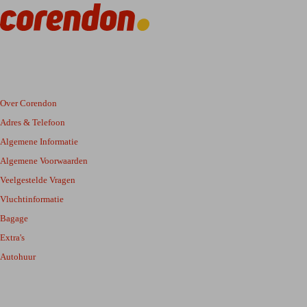
Over Corendon
Adres & Telefoon
Algemene Informatie
Algemene Voorwaarden
Veelgestelde Vragen
Vluchtinformatie
Bagage
Extra's
Autohuur