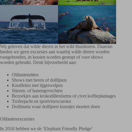
Wij geloven dat wilde dieren in het wild thuishoren. Daarom
bieden we geen excursies aan waarbij wilde dieren worden
vastgebonden, in kooien worden gestopt of voor shows
worden gebruikt. Denk bijvoorbeeld aan:
Olifantenritten
Shows met beren of dolfijnen
Knuffelen met tijgerwelpen
Stieren- of hanengevechten
Bezoekjes aan krokodillenfarms of civet koffieplantages
Trofeejacht en sportvisexcursies
Dolfinaria waar dolfijnen kunstjes moeten doen
Olifantenexcursies
In 2018 hebben we de ‘Elephant Friendly Pledge’