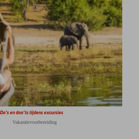
Do’s en don’ts tijdens excursies
Vakantievoorbereiding