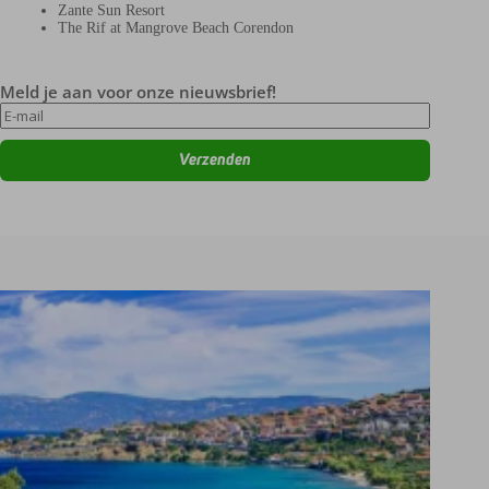
Zante Sun Resort
The Rif at Mangrove Beach Corendon
Meld je aan voor onze nieuwsbrief!