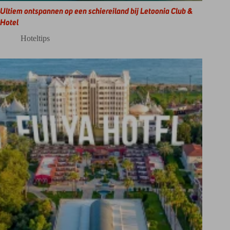
Ultiem ontspannen op een schiereiland bij Letoonia Club &
Hotel
Hoteltips