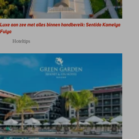
Luxe aan zee met alles binnen handbereik: Sentido Kamelya
Fulya
Hoteltips