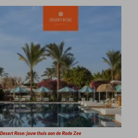
Desert Rose: jouw thuis aan de Rode Zee