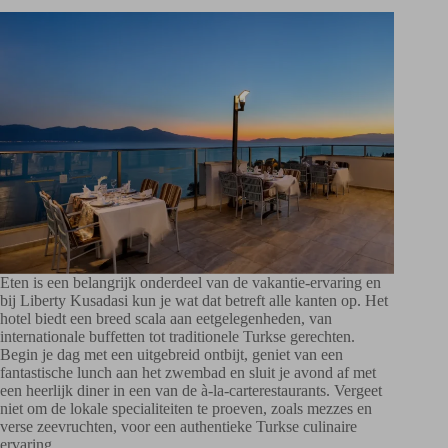
Eten is een belangrijk onderdeel van de vakantie-ervaring en
bij Liberty Kusadasi kun je wat dat betreft alle kanten op. Het
hotel biedt een breed scala aan eetgelegenheden, van
internationale buffetten tot traditionele Turkse gerechten.
Begin je dag met een uitgebreid ontbijt, geniet van een
fantastische lunch aan het zwembad en sluit je avond af met
een heerlijk diner in een van de à-la-carterestaurants. Vergeet
niet om de lokale specialiteiten te proeven, zoals mezzes en
verse zeevruchten, voor een authentieke Turkse culinaire
ervaring.