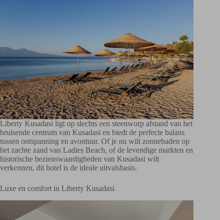
Liberty Kusadasi ligt op slechts een steenworp afstand van het
bruisende centrum van Kusadasi en biedt de perfecte balans
tussen ontspanning en avontuur. Of je nu wilt zonnebaden op
het zachte zand van Ladies Beach, of de levendige markten en
historische bezienswaardigheden van Kusadasi wilt
verkennen, dit hotel is de ideale uitvalsbasis.
Luxe en comfort in Liberty Kusadasi