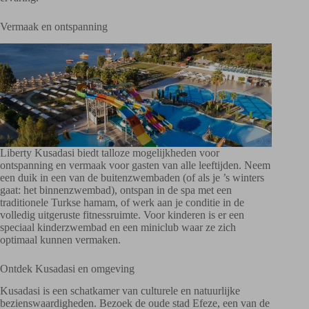
Vermaak en ontspanning
Liberty Kusadasi biedt talloze mogelijkheden voor
ontspanning en vermaak voor gasten van alle leeftijden. Neem
een duik in een van de buitenzwembaden (of als je ’s winters
gaat: het binnenzwembad), ontspan in de spa met een
traditionele Turkse hamam, of werk aan je conditie in de
volledig uitgeruste fitnessruimte. Voor kinderen is er een
speciaal kinderzwembad en een miniclub waar ze zich
optimaal kunnen vermaken.
Ontdek Kusadasi en omgeving
Kusadasi is een schatkamer van culturele en natuurlijke
bezienswaardigheden. Bezoek de oude stad Efeze, een van de