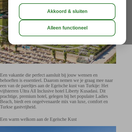
Een vakantie die perfect aansluit bij jouw wensen en
behoeften is essentieel. Daarom nemen we je graag mee naar
een van de pareltjes aan de Egeïsche kust van Turkije: Het
vijfsterren Ultra All Inclusive hotel Liberty Kusadasi. Dit
prachtige, premium hotel, gelegen bij het populaire Ladies
Beach, biedt een ongeëvenaarde mix van luxe, comfort en
Turkse gastvrijheid.
Een warm welkom aan de Egeïsche Kust