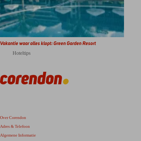
Vakantie waar alles klopt: Green Garden Resort
Hoteltips
Over Corendon
Adres & Telefoon
Algemene Informatie