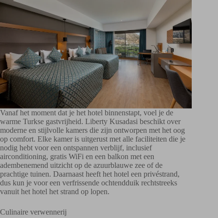
Vanaf het moment dat je het hotel binnenstapt, voel je de
warme Turkse gastvrijheid. Liberty Kusadasi beschikt over
moderne en stijlvolle kamers die zijn ontworpen met het oog
op comfort. Elke kamer is uitgerust met alle faciliteiten die je
nodig hebt voor een ontspannen verblijf, inclusief
airconditioning, gratis WiFi en een balkon met een
adembenemend uitzicht op de azuurblauwe zee of de
prachtige tuinen. Daarnaast heeft het hotel een privéstrand,
dus kun je voor een verfrissende ochtendduik rechtstreeks
vanuit het hotel het strand op lopen.
Culinaire verwennerij