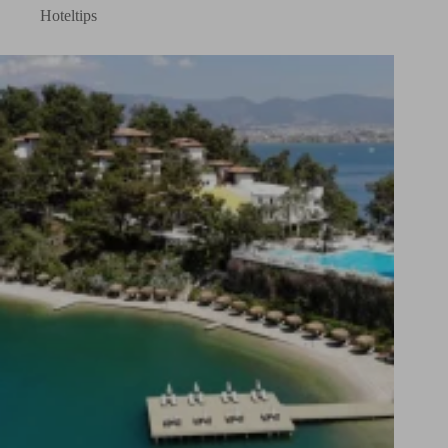
Hoteltips