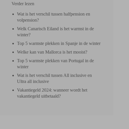
Verder lezen
Wat is het verschil tussen halfpension en
volpension?
Welk Canarisch Eiland is het warmst in de
winter?
Top 5 warmste plekken in Spanje in de winter
Welke kan van Mallorca is het mooist?
Top 5 warmste plekken van Portugal in de
winter
Wat is het verschil tussen All inclusive en
Ultra all inclusive
Vakantiegeld 2024: wanneer wordt het
vakantiegeld uitbetaald?