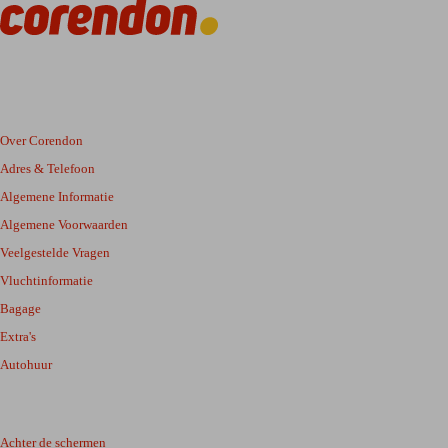
Over Corendon
Adres & Telefoon
Algemene Informatie
Algemene Voorwaarden
Veelgestelde Vragen
Vluchtinformatie
Bagage
Extra's
Autohuur
Achter de schermen