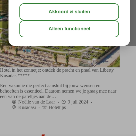
Hotel in het zonnetje: ontdek de pracht en praal van Liberty
Kusadasi*****
Een vakantie die perfect aansluit bij jouw wensen en
behoeften is essentieel. Daarom nemen we je graag mee naar
een van de pareltjes aan de…
Noëlle van de Laar
9 juli 2024
Kusadasi
Hoteltips