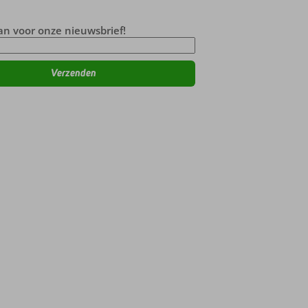
an voor onze nieuwsbrief!