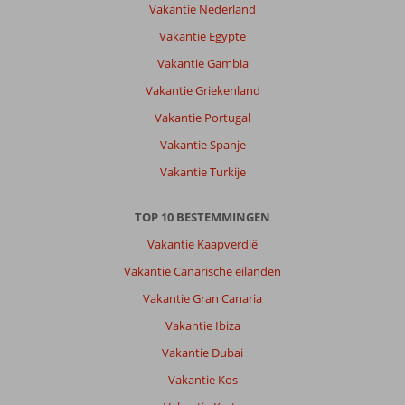
Vakantie Nederland
Vakantie Egypte
Vakantie Gambia
Vakantie Griekenland
Vakantie Portugal
Vakantie Spanje
Vakantie Turkije
TOP 10 BESTEMMINGEN
Vakantie Kaapverdië
Vakantie Canarische eilanden
Vakantie Gran Canaria
Vakantie Ibiza
Vakantie Dubai
Vakantie Kos