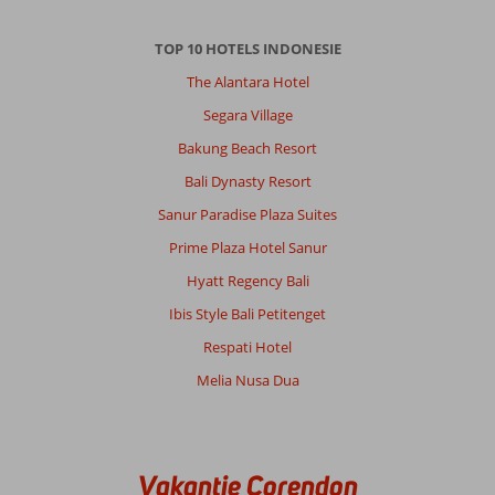
TOP 10 HOTELS INDONESIE
The Alantara Hotel
Segara Village
Bakung Beach Resort
Bali Dynasty Resort
Sanur Paradise Plaza Suites
Prime Plaza Hotel Sanur
Hyatt Regency Bali
Ibis Style Bali Petitenget
Respati Hotel
Melia Nusa Dua
Vakantie Corendon