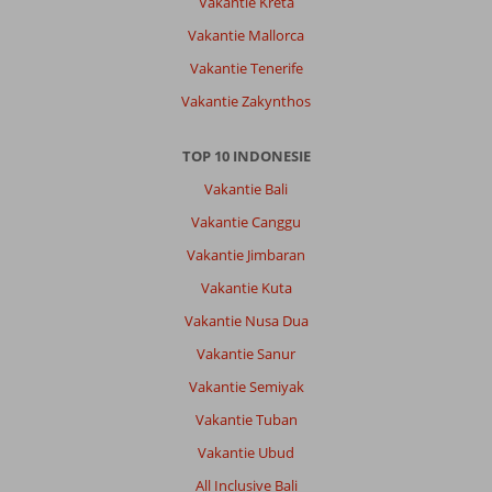
Vakantie Kreta
Vakantie Mallorca
Vakantie Tenerife
Vakantie Zakynthos
TOP 10 INDONESIE
Vakantie Bali
Vakantie Canggu
Vakantie Jimbaran
Vakantie Kuta
Vakantie Nusa Dua
Vakantie Sanur
Vakantie Semiyak
Vakantie Tuban
Vakantie Ubud
All Inclusive Bali