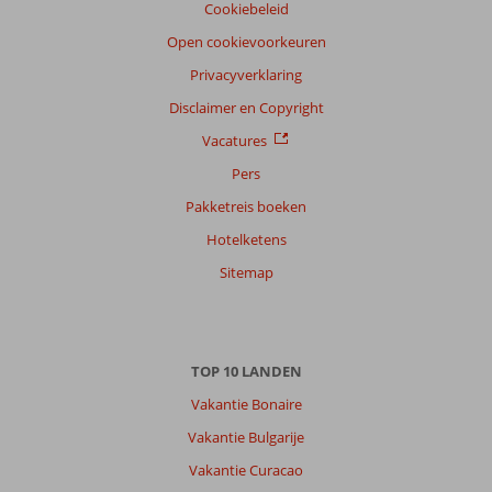
Cookiebeleid
Open cookievoorkeuren
Privacyverklaring
Disclaimer en Copyright
Vacatures
Pers
Pakketreis boeken
Hotelketens
Sitemap
TOP 10 LANDEN
Vakantie Bonaire
Vakantie Bulgarije
Vakantie Curacao