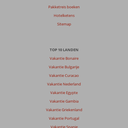
Pakketreis boeken
Hotelketens
Sitemap
TOP 10 LANDEN
Vakantie Bonaire
Vakantie Bulgarije
Vakantie Curacao
Vakantie Nederland
Vakantie Egypte
Vakantie Gambia
Vakantie Griekenland
Vakantie Portugal
Vakantie Spanje