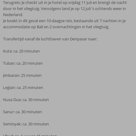
Terugreis: Je checkt uit in je hotel op vrijdag 11 juli en brengt de nacht
door in het vliegtuig. Vervolgens land je op 12 juli ’s ochtends weer in
Nederland.
Je boekt in dit geval een 10-daagse reis, bestaande uit 7 nachten in je
accommodatie op Bali en 2 overnachtingen in het vliegtuig.
Transfertijd vanaf de luchthaven van Denpasar naar:
Kuta: ca. 20 minuten
Tuban: ca. 20 minuten
Jimbaran: 25 minuten
Legian: ca. 25 minuten
Nusa Dua: ca. 30 minuten
Sanur: ca. 30 minuten
Seminyak: ca. 30 minuten