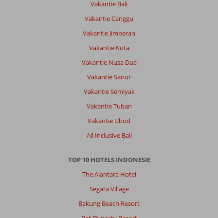
Vakantie Bali
Vakantie Canggu
Vakantie Jimbaran
Vakantie Kuta
Vakantie Nusa Dua
Vakantie Sanur
Vakantie Semiyak
Vakantie Tuban
Vakantie Ubud
All Inclusive Bali
TOP 10 HOTELS INDONESIE
The Alantara Hotel
Segara Village
Bakung Beach Resort