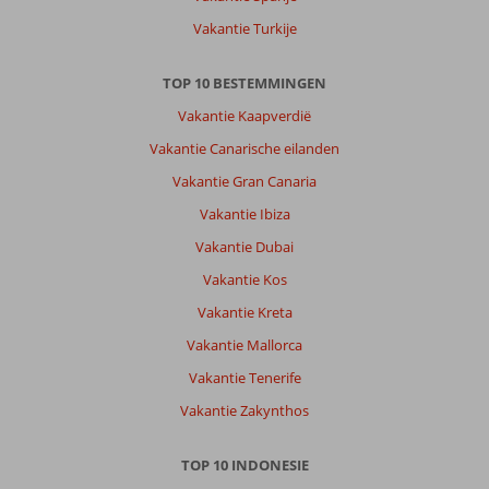
Vakantie Turkije
TOP 10 BESTEMMINGEN
Vakantie Kaapverdië
Vakantie Canarische eilanden
Vakantie Gran Canaria
Vakantie Ibiza
Vakantie Dubai
Vakantie Kos
Vakantie Kreta
Vakantie Mallorca
Vakantie Tenerife
Vakantie Zakynthos
TOP 10 INDONESIE