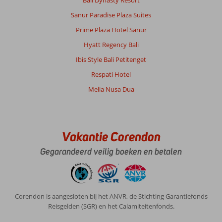
Bali Dynasty Resort
Sanur Paradise Plaza Suites
Prime Plaza Hotel Sanur
Hyatt Regency Bali
Ibis Style Bali Petitenget
Respati Hotel
Melia Nusa Dua
Vakantie Corendon
Gegarandeerd veilig boeken en betalen
Corendon is aangesloten bij het ANVR, de Stichting Garantiefonds
Reisgelden (SGR) en het Calamiteitenfonds.