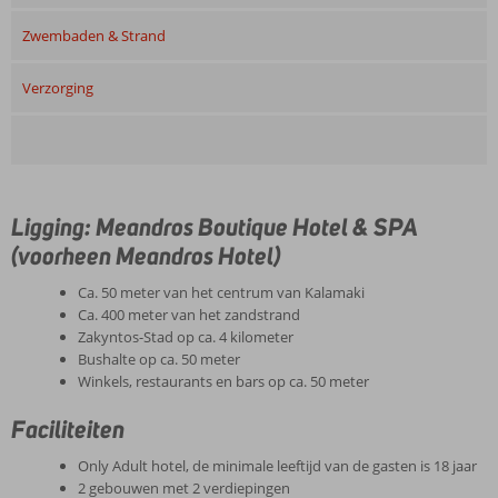
Zwembaden & Strand
Verzorging
Ligging: Meandros Boutique Hotel & SPA
(voorheen Meandros Hotel)
Ca. 50 meter van het centrum van Kalamaki
Ca. 400 meter van het zandstrand
Zakyntos-Stad op ca. 4 kilometer
Bushalte op ca. 50 meter
Winkels, restaurants en bars op ca. 50 meter
Faciliteiten
Only Adult hotel, de minimale leeftijd van de gasten is 18 jaar
2 gebouwen met 2 verdiepingen