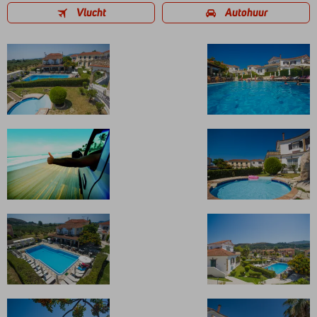
Vlucht
Autohuur