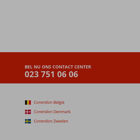
BEL NU ONS CONTACT CENTER
023 751 06 06
Corendon België
Corendon Denmark
Corendon Zweden