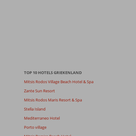
TOP 10 HOTELS GRIEKENLAND
Mitsis Rodos Village Beach Hotel & Spa
Zante Sun Resort
Mitsis Rodos Maris Resort & Spa
Stella Island
Mediterraneo Hotel
Porto village