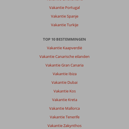
Vakantie Portugal
Vakantie Spanje
Vakantie Turkije
TOP 10 BESTEMMINGEN
Vakantie Kaapverdië
Vakantie Canarische eilanden
Vakantie Gran Canaria
Vakantie Ibiza
Vakantie Dubai
Vakantie Kos
Vakantie Kreta
Vakantie Mallorca
Vakantie Tenerife
Vakantie Zakynthos