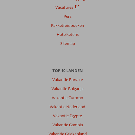
Vacatures
Pers
Pakketreis boeken
Hotelketens
Sitemap
TOP 10 LANDEN
Vakantie Bonaire
Vakantie Bulgarije
Vakantie Curacao
Vakantie Nederland
Vakantie Egypte
Vakantie Gambia
Vakantie Griekenland