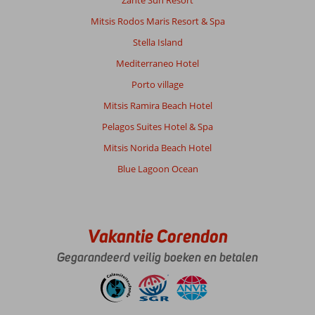
Zante Sun Resort
Mitsis Rodos Maris Resort & Spa
Stella Island
Mediterraneo Hotel
Porto village
Mitsis Ramira Beach Hotel
Pelagos Suites Hotel & Spa
Mitsis Norida Beach Hotel
Blue Lagoon Ocean
Vakantie Corendon
Gegarandeerd veilig boeken en betalen