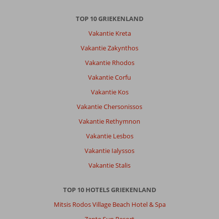
TOP 10 GRIEKENLAND
Vakantie Kreta
Vakantie Zakynthos
Vakantie Rhodos
Vakantie Corfu
Vakantie Kos
Vakantie Chersonissos
Vakantie Rethymnon
Vakantie Lesbos
Vakantie Ialyssos
Vakantie Stalis
TOP 10 HOTELS GRIEKENLAND
Mitsis Rodos Village Beach Hotel & Spa