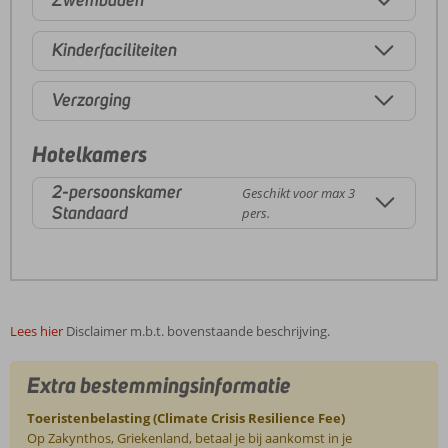
Zwembaden
Kinderfaciliteiten
Verzorging
Hotelkamers
2-persoonskamer
Geschikt voor max 3
Standaard
pers.
Lees hier
Disclaimer m.b.t. bovenstaande beschrijving.
Extra bestemmingsinformatie
Toeristenbelasting (Climate Crisis Resilience Fee)
Op Zakynthos, Griekenland, betaal je bij aankomst in je