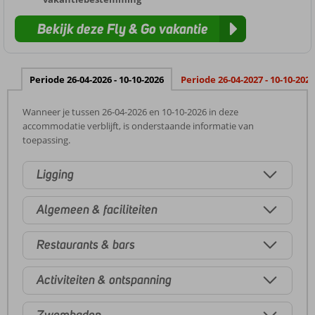
Bekijk deze Fly & Go vakantie
Periode 26-04-2026 - 10-10-2026
Periode 26-04-2027 - 10-10-2027
Wanneer je tussen 26-04-2026 en 10-10-2026 in deze
accommodatie verblijft, is onderstaande informatie van
toepassing.
Ligging
Algemeen & faciliteiten
Restaurants & bars
Activiteiten & ontspanning