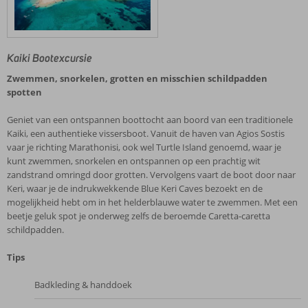
Kaiki Bootexcursie
Zwemmen, snorkelen, grotten en misschien schildpadden
spotten
Geniet van een ontspannen boottocht aan boord van een traditionele
Kaiki, een authentieke vissersboot. Vanuit de haven van Agios Sostis
vaar je richting Marathonisi, ook wel Turtle Island genoemd, waar je
kunt zwemmen, snorkelen en ontspannen op een prachtig wit
zandstrand omringd door grotten. Vervolgens vaart de boot door naar
Keri, waar je de indrukwekkende Blue Keri Caves bezoekt en de
mogelijkheid hebt om in het helderblauwe water te zwemmen. Met een
beetje geluk spot je onderweg zelfs de beroemde Caretta‑caretta
schildpadden.
Tips
Badkleding & handdoek