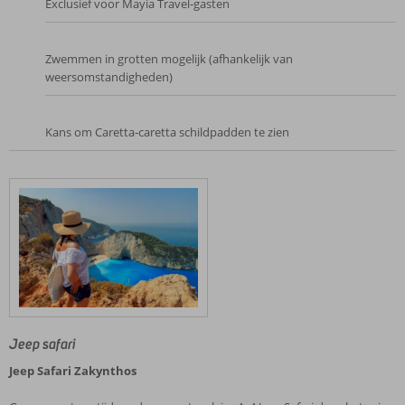
Exclusief voor Mayia Travel‑gasten
Zwemmen in grotten mogelijk (afhankelijk van
weersomstandigheden)
Kans om Caretta‑caretta schildpadden te zien
Jeep safari
Jeep Safari Zakynthos