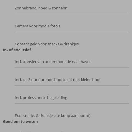
Zonnebrand, hoed & zonnebril
Camera voor mooie foto’s
Contant geld voor snacks & drankjes
In- of exclusief
Incl. transfer van accommodatie naar haven
Incl. ca. 3 uur durende boottocht met kleine boot
Incl. professionele begeleiding
Excl. snacks & drankjes (te koop aan boord)
Goed om te weten