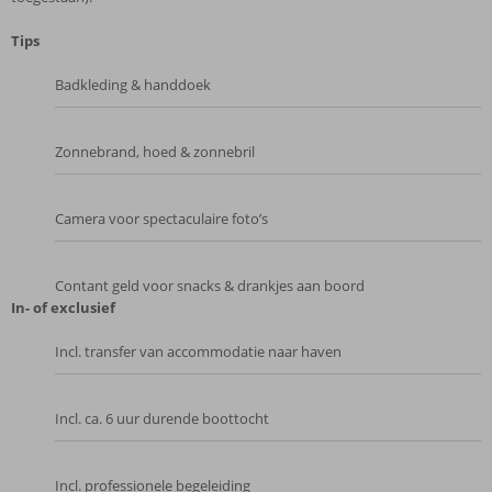
Tips
Badkleding & handdoek
Zonnebrand, hoed & zonnebril
Camera voor spectaculaire foto’s
Contant geld voor snacks & drankjes aan boord
In- of exclusief
Incl. transfer van accommodatie naar haven
Incl. ca. 6 uur durende boottocht
Incl. professionele begeleiding