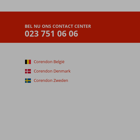
BEL NU ONS CONTACT CENTER
023 751 06 06
Corendon België
Corendon Denmark
Corendon Zweden