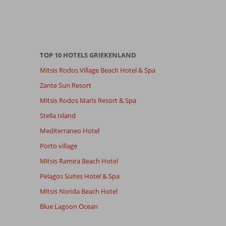
TOP 10 HOTELS GRIEKENLAND
Mitsis Rodos Village Beach Hotel & Spa
Zante Sun Resort
Mitsis Rodos Maris Resort & Spa
Stella Island
Mediterraneo Hotel
Porto village
Mitsis Ramira Beach Hotel
Pelagos Suites Hotel & Spa
Mitsis Norida Beach Hotel
Blue Lagoon Ocean