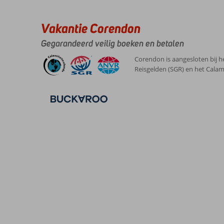
Vakantie Corendon
Gegarandeerd veilig boeken en betalen
Corendon is aangesloten bij h
Reisgelden (SGR) en het Calam