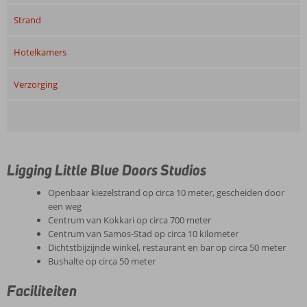
Strand
Hotelkamers
Verzorging
Ligging Little Blue Doors Studios
Openbaar kiezelstrand op circa 10 meter, gescheiden door
een weg
Centrum van Kokkari op circa 700 meter
Centrum van Samos-Stad op circa 10 kilometer
Dichtstbijzijnde winkel, restaurant en bar op circa 50 meter
Bushalte op circa 50 meter
Faciliteiten