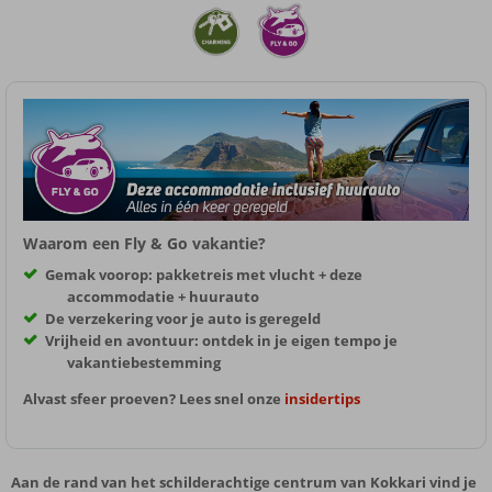
Waarom een Fly & Go vakantie?
Gemak voorop: pakketreis met vlucht + deze
accommodatie + huurauto
De verzekering voor je auto is geregeld
Vrijheid en avontuur: ontdek in je eigen tempo je
vakantiebestemming
Alvast sfeer proeven? Lees snel onze
insidertips
Aan de rand van het schilderachtige centrum van Kokkari vind je