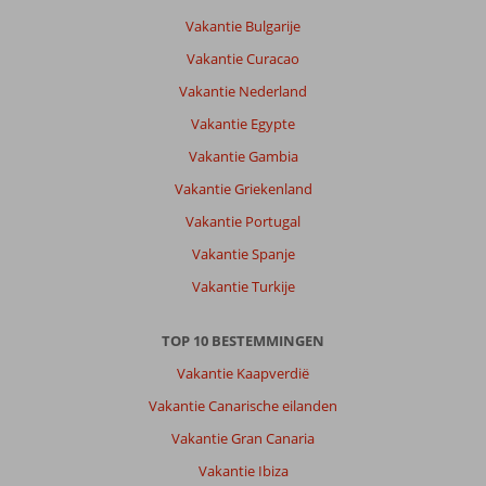
Vakantie Bulgarije
Vakantie Curacao
Vakantie Nederland
Vakantie Egypte
Vakantie Gambia
Vakantie Griekenland
Vakantie Portugal
Vakantie Spanje
Vakantie Turkije
TOP 10 BESTEMMINGEN
Vakantie Kaapverdië
Vakantie Canarische eilanden
Vakantie Gran Canaria
Vakantie Ibiza