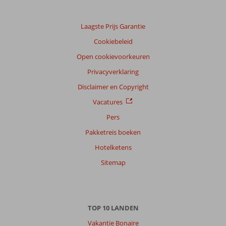
Laagste Prijs Garantie
Cookiebeleid
Open cookievoorkeuren
Privacyverklaring
Disclaimer en Copyright
Vacatures
Pers
Pakketreis boeken
Hotelketens
Sitemap
TOP 10 LANDEN
Vakantie Bonaire