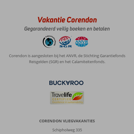
Vakantie Corendon
Gegarandeerd veilig boeken en betalen
Corendon is aangesloten bij het ANVR, de Stichting Garantiefonds
Reisgelden (SGR) en het Calamiteitenfonds.
CORENDON VLIEGVAKANTIES
Schipholweg 335