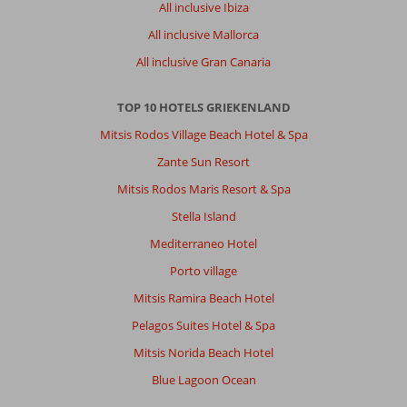
All inclusive Ibiza
All inclusive Mallorca
All inclusive Gran Canaria
TOP 10 HOTELS GRIEKENLAND
Mitsis Rodos Village Beach Hotel & Spa
Zante Sun Resort
Mitsis Rodos Maris Resort & Spa
Stella Island
Mediterraneo Hotel
Porto village
Mitsis Ramira Beach Hotel
Pelagos Suites Hotel & Spa
Mitsis Norida Beach Hotel
Blue Lagoon Ocean