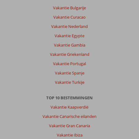
Vakantie Bulgarije
Vakantie Curacao
Vakantie Nederland
Vakantie Egypte
Vakantie Gambia
Vakantie Griekenland
Vakantie Portugal
Vakantie Spanje
Vakantie Turkije
TOP 10 BESTEMMINGEN
Vakantie Kaapverdië
Vakantie Canarische eilanden
Vakantie Gran Canaria
Vakantie Ibiza