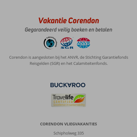
Vakantie Corendon
Gegarandeerd veilig boeken en betalen
Corendon is aangesloten bij het ANVR, de Stichting Garantiefonds
Reisgelden (SGR) en het Calamiteitenfonds.
CORENDON VLIEGVAKANTIES
Schipholweg 335