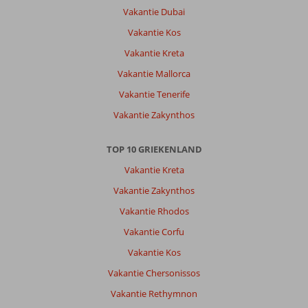
Vakantie Dubai
Vakantie Kos
Vakantie Kreta
Vakantie Mallorca
Vakantie Tenerife
Vakantie Zakynthos
TOP 10 GRIEKENLAND
Vakantie Kreta
Vakantie Zakynthos
Vakantie Rhodos
Vakantie Corfu
Vakantie Kos
Vakantie Chersonissos
Vakantie Rethymnon