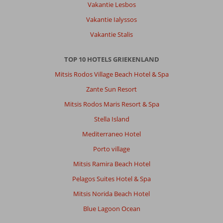
Vakantie Lesbos
Vakantie Ialyssos
Vakantie Stalis
TOP 10 HOTELS GRIEKENLAND
Mitsis Rodos Village Beach Hotel & Spa
Zante Sun Resort
Mitsis Rodos Maris Resort & Spa
Stella Island
Mediterraneo Hotel
Porto village
Mitsis Ramira Beach Hotel
Pelagos Suites Hotel & Spa
Mitsis Norida Beach Hotel
Blue Lagoon Ocean