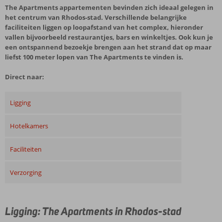
The Apartments appartementen bevinden zich ideaal gelegen in
het centrum van Rhodos-stad. Verschillende belangrijke
faciliteiten liggen op loopafstand van het complex, hieronder
vallen bijvoorbeeld restaurantjes, bars en winkeltjes. Ook kun je
een ontspannend bezoekje brengen aan het strand dat op maar
liefst 100 meter lopen van The Apartments te vinden is.
Direct naar:
Ligging
Hotelkamers
Faciliteiten
Verzorging
Ligging: The Apartments in Rhodos-stad