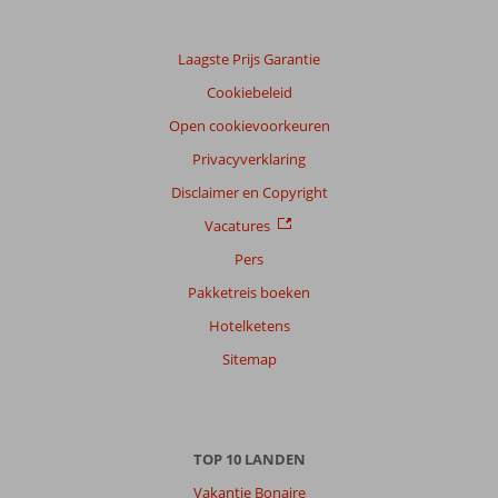
Laagste Prijs Garantie
Cookiebeleid
Open cookievoorkeuren
Privacyverklaring
Disclaimer en Copyright
Vacatures
Pers
Pakketreis boeken
Hotelketens
Sitemap
TOP 10 LANDEN
Vakantie Bonaire