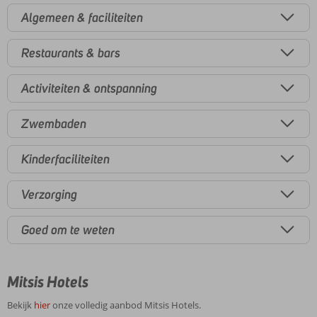
Algemeen & faciliteiten
Restaurants & bars
Activiteiten & ontspanning
Zwembaden
Kinderfaciliteiten
Verzorging
Goed om te weten
Mitsis Hotels
Bekijk
hier
onze volledig aanbod Mitsis Hotels.