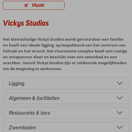
Vlucht
Vickys Studios
Het kleinschalige Vickys Studios wordt gerund door een familie
en heeft een ideale ligging, op loopafstand van het centrum van
Faliraki en het strand. Het charmante complex biedt een rustige
en ontspannen sfeer en beschikt over een zwembad en een
snackbar. Vanuit Vickys Studios zijn er voldoende mogelijkheden
om de omgeving te verkennen.
Ligging
Algemeen & faciliteiten
Restaurants & bars
Zwembaden