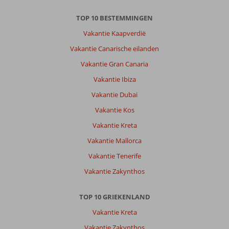
TOP 10 BESTEMMINGEN
Vakantie Kaapverdië
Vakantie Canarische eilanden
Vakantie Gran Canaria
Vakantie Ibiza
Vakantie Dubai
Vakantie Kos
Vakantie Kreta
Vakantie Mallorca
Vakantie Tenerife
Vakantie Zakynthos
TOP 10 GRIEKENLAND
Vakantie Kreta
Vakantie Zakynthos