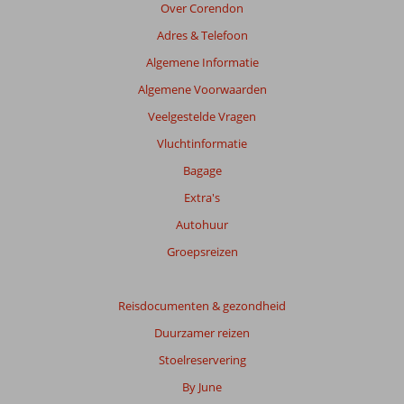
Over Corendon
Adres & Telefoon
Algemene Informatie
Algemene Voorwaarden
Veelgestelde Vragen
Vluchtinformatie
Bagage
Extra's
Autohuur
Groepsreizen
Reisdocumenten & gezondheid
Duurzamer reizen
Stoelreservering
By June