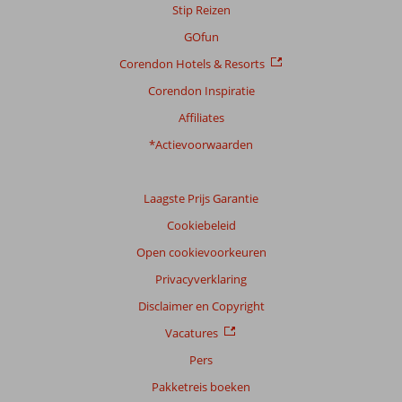
Stip Reizen
GOfun
Corendon Hotels & Resorts
Corendon Inspiratie
Affiliates
*Actievoorwaarden
Laagste Prijs Garantie
Cookiebeleid
Open cookievoorkeuren
Privacyverklaring
Disclaimer en Copyright
Vacatures
Pers
Pakketreis boeken