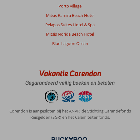
Porto village
Mitsis Ramira Beach Hotel
Pelagos Suites Hotel & Spa
Mitsis Norida Beach Hotel
Blue Lagoon Ocean
Vakantie Corendon
Gegarandeerd veilig boeken en betalen
Corendon is aangesloten bij het ANVR, de Stichting Garantiefonds
Reisgelden (SGR) en het Calamiteitenfonds.