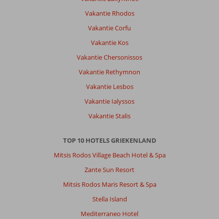
Vakantie Rhodos
Vakantie Corfu
Vakantie Kos
Vakantie Chersonissos
Vakantie Rethymnon
Vakantie Lesbos
Vakantie Ialyssos
Vakantie Stalis
TOP 10 HOTELS GRIEKENLAND
Mitsis Rodos Village Beach Hotel & Spa
Zante Sun Resort
Mitsis Rodos Maris Resort & Spa
Stella Island
Mediterraneo Hotel