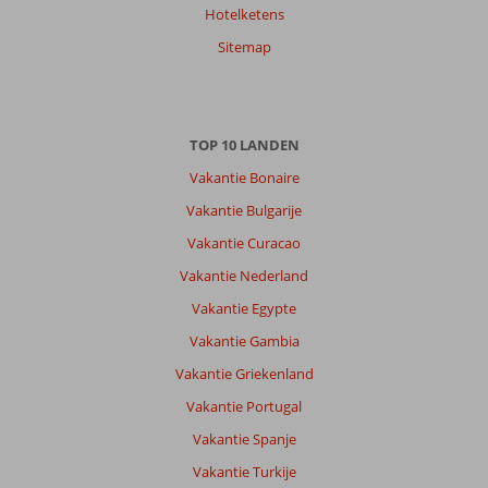
Hotelketens
Sitemap
TOP 10 LANDEN
Vakantie Bonaire
Vakantie Bulgarije
Vakantie Curacao
Vakantie Nederland
Vakantie Egypte
Vakantie Gambia
Vakantie Griekenland
Vakantie Portugal
Vakantie Spanje
Vakantie Turkije