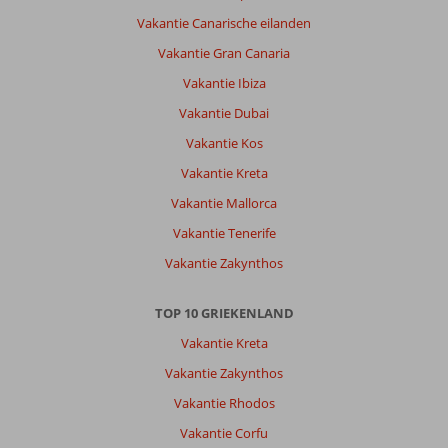
Vakantie Canarische eilanden
Vakantie Gran Canaria
Vakantie Ibiza
Vakantie Dubai
Vakantie Kos
Vakantie Kreta
Vakantie Mallorca
Vakantie Tenerife
Vakantie Zakynthos
TOP 10 GRIEKENLAND
Vakantie Kreta
Vakantie Zakynthos
Vakantie Rhodos
Vakantie Corfu