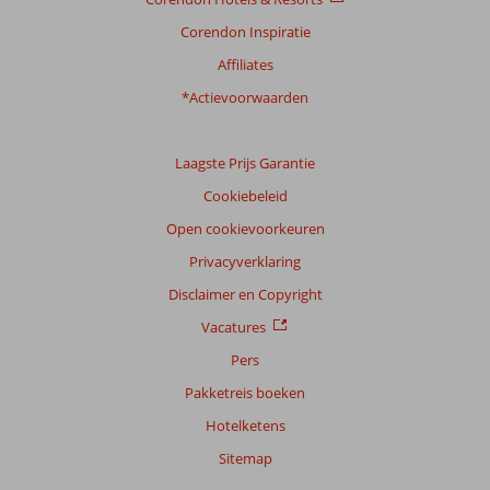
Corendon Inspiratie
Affiliates
*Actievoorwaarden
Laagste Prijs Garantie
Cookiebeleid
Open cookievoorkeuren
Privacyverklaring
Disclaimer en Copyright
Vacatures
Pers
Pakketreis boeken
Hotelketens
Sitemap