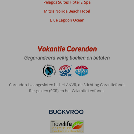
Pelagos Suites Hotel & Spa
Mitsis Norida Beach Hotel
Blue Lagoon Ocean
Vakantie Corendon
Gegarandeerd veilig boeken en betalen
Corendon is aangesloten bij het ANVR, de Stichting Garantiefonds
Reisgelden (SGR) en het Calamiteitenfonds.