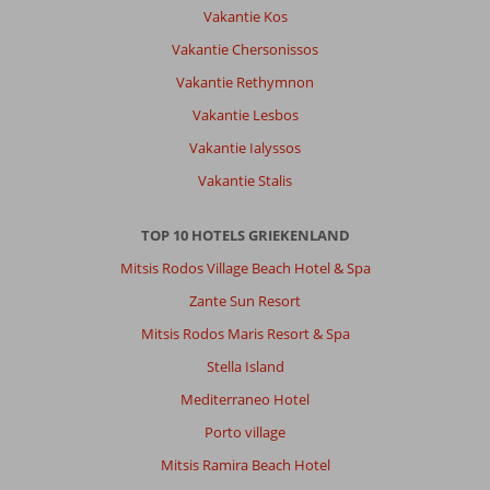
Vakantie Kos
Vakantie Chersonissos
Vakantie Rethymnon
Vakantie Lesbos
Vakantie Ialyssos
Vakantie Stalis
TOP 10 HOTELS GRIEKENLAND
Mitsis Rodos Village Beach Hotel & Spa
Zante Sun Resort
Mitsis Rodos Maris Resort & Spa
Stella Island
Mediterraneo Hotel
Porto village
Mitsis Ramira Beach Hotel