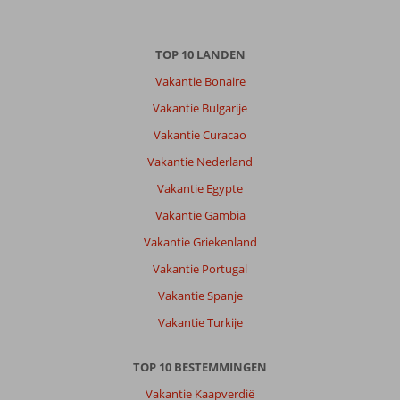
TOP 10 LANDEN
Vakantie Bonaire
Vakantie Bulgarije
Vakantie Curacao
Vakantie Nederland
Vakantie Egypte
Vakantie Gambia
Vakantie Griekenland
Vakantie Portugal
Vakantie Spanje
Vakantie Turkije
TOP 10 BESTEMMINGEN
Vakantie Kaapverdië